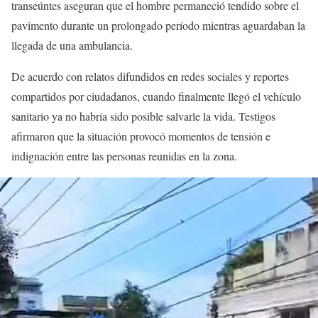
transeúntes aseguran que el hombre permaneció tendido sobre el
pavimento durante un prolongado período mientras aguardaban la
llegada de una ambulancia.
De acuerdo con relatos difundidos en redes sociales y reportes
compartidos por ciudadanos, cuando finalmente llegó el vehículo
sanitario ya no habría sido posible salvarle la vida. Testigos
afirmaron que la situación provocó momentos de tensión e
indignación entre las personas reunidas en la zona.