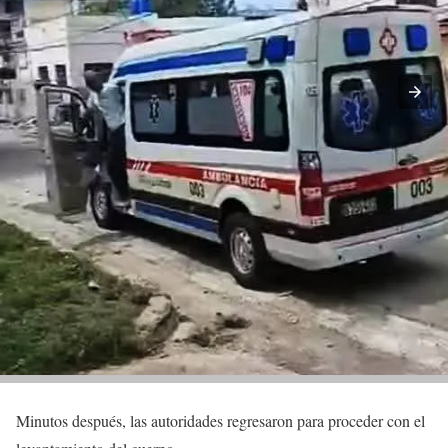
Minutos después, las autoridades regresaron para proceder con el