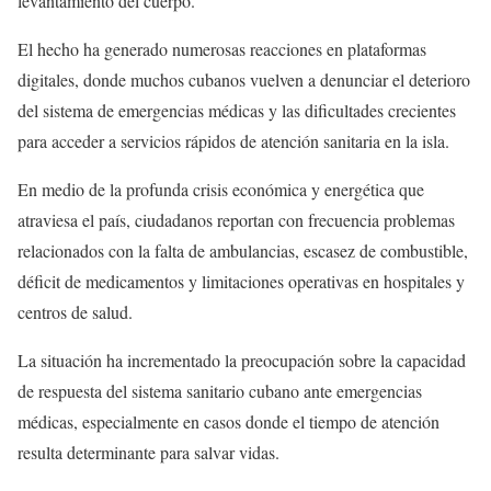
levantamiento del cuerpo.
El hecho ha generado numerosas reacciones en plataformas
digitales, donde muchos cubanos vuelven a denunciar el deterioro
del sistema de emergencias médicas y las dificultades crecientes
para acceder a servicios rápidos de atención sanitaria en la isla.
En medio de la profunda crisis económica y energética que
atraviesa el país, ciudadanos reportan con frecuencia problemas
relacionados con la falta de ambulancias, escasez de combustible,
déficit de medicamentos y limitaciones operativas en hospitales y
centros de salud.
La situación ha incrementado la preocupación sobre la capacidad
de respuesta del sistema sanitario cubano ante emergencias
médicas, especialmente en casos donde el tiempo de atención
resulta determinante para salvar vidas.