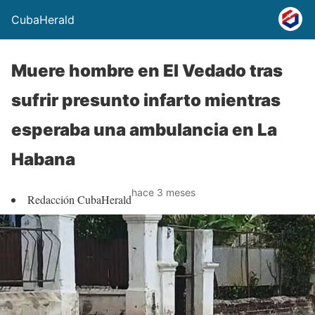
CubaHerald
Muere hombre en El Vedado tras
sufrir presunto infarto mientras
esperaba una ambulancia en La
Habana
hace 3 meses
Redacción CubaHerald