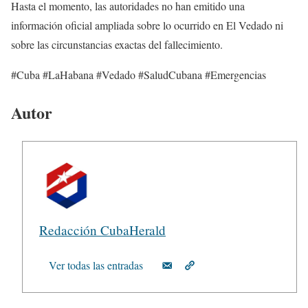
Hasta el momento, las autoridades no han emitido una
información oficial ampliada sobre lo ocurrido en El Vedado ni
sobre las circunstancias exactas del fallecimiento.
#Cuba #LaHabana #Vedado #SaludCubana #Emergencias
Autor
Redacción CubaHerald
Ver todas las entradas