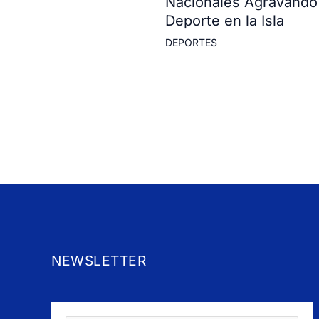
Nacionales Agravando 
Deporte en la Isla
DEPORTES
NEWSLETTER