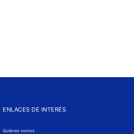
ENLACES DE INTERÉS
Quiénes somos