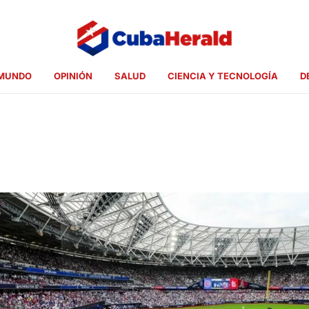
MUNDO
OPINIÓN
SALUD
CIENCIA Y TECNOLOGÍA
D