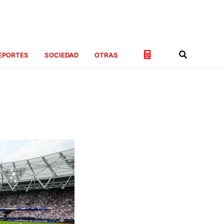
Buscar
EPORTES
SOCIEDAD
OTRAS