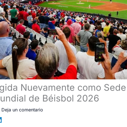
egida Nuevamente como Sede
undial de Béisbol 2026
/
Deja un comentario