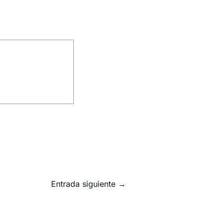
Entrada siguiente
→