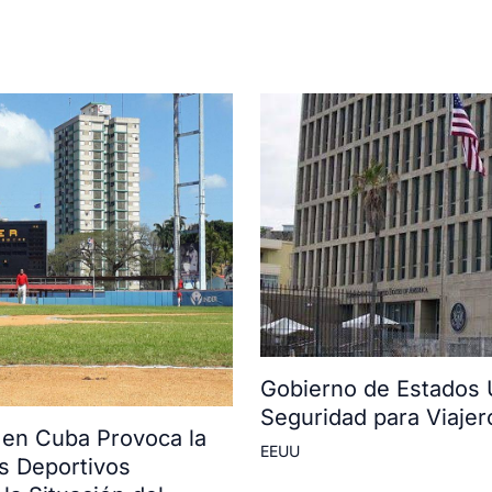
Gobierno de Estados 
Seguridad para Viaje
 en Cuba Provoca la
EEUU
s Deportivos