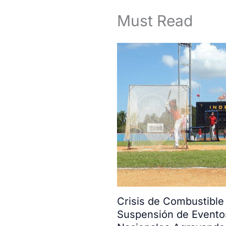
Must Read
Crisis de Combustible
Suspensión de Evento