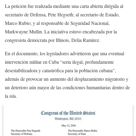
La petición fue realizada mediante una carta abierta dirigida al
secretario de Defensa, Pete Hegseth; al secretario de Estado,
Marco Rubio; y al responsable de Seguridad Nacional,
Markwayne Mullin. La iniciativa estuvo encabezada por la
congresista demócrata por Illinois, Delia Ramírez.
En el documento, los legisladores advirtieron que una eventual
intervención militar en Cuba “sería ilegal, profundamente
desestabilizadora y catastrófica para la población cubana”,
además de provocar un aumento del desplazamiento migratorio y
un deterioro aún mayor de las condiciones humanitarias dentro de
la isla.