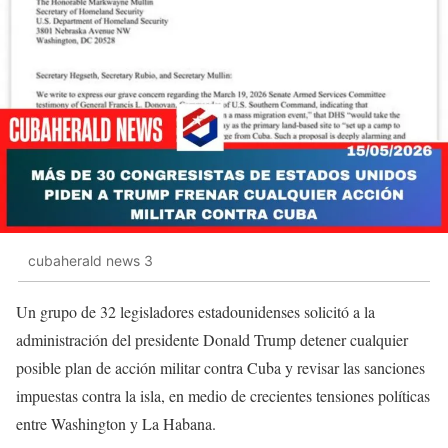
cubaherald news 3
Un grupo de 32 legisladores estadounidenses solicitó a la
administración del presidente Donald Trump detener cualquier
posible plan de acción militar contra Cuba y revisar las sanciones
impuestas contra la isla, en medio de crecientes tensiones políticas
entre Washington y La Habana.