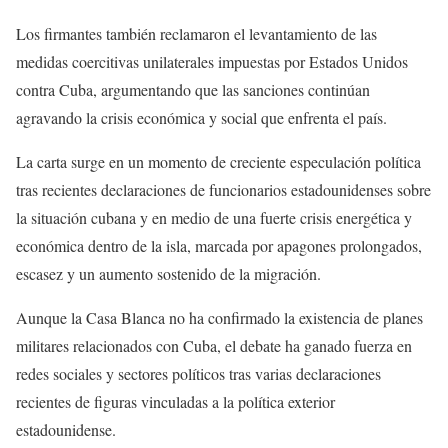
Los firmantes también reclamaron el levantamiento de las
medidas coercitivas unilaterales impuestas por Estados Unidos
contra Cuba, argumentando que las sanciones continúan
agravando la crisis económica y social que enfrenta el país.
La carta surge en un momento de creciente especulación política
tras recientes declaraciones de funcionarios estadounidenses sobre
la situación cubana y en medio de una fuerte crisis energética y
económica dentro de la isla, marcada por apagones prolongados,
escasez y un aumento sostenido de la migración.
Aunque la Casa Blanca no ha confirmado la existencia de planes
militares relacionados con Cuba, el debate ha ganado fuerza en
redes sociales y sectores políticos tras varias declaraciones
recientes de figuras vinculadas a la política exterior
estadounidense.