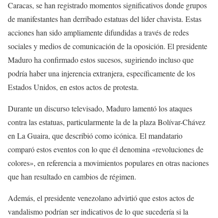
Caracas, se han registrado momentos significativos donde grupos
de manifestantes han derribado estatuas del líder chavista. Estas
acciones han sido ampliamente difundidas a través de redes
sociales y medios de comunicación de la oposición. El presidente
Maduro ha confirmado estos sucesos, sugiriendo incluso que
podría haber una injerencia extranjera, específicamente de los
Estados Unidos, en estos actos de protesta.
Durante un discurso televisado, Maduro lamentó los ataques
contra las estatuas, particularmente la de la plaza Bolívar-Chávez
en La Guaira, que describió como icónica. El mandatario
comparó estos eventos con lo que él denomina «revoluciones de
colores», en referencia a movimientos populares en otras naciones
que han resultado en cambios de régimen.
Además, el presidente venezolano advirtió que estos actos de
vandalismo podrían ser indicativos de lo que sucedería si la