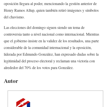
oposición llegara al poder, mencionando la gestión anterior de
Henry Ramos Allup, quien también retiró imágenes y símbolos
del chavismo.
Las elecciones del domingo siguen siendo un tema de
controversia tanto a nivel nacional como internacional. Mientras
que el gobierno insiste en la validez de los resultados, una parte
considerable de la comunidad internacional y la oposición,
liderada por Edmundo González, han expresado dudas sobre la
legitimidad del proceso electoral y reclaman una victoria con
alrededor del 70% de los votos para González.
Autor