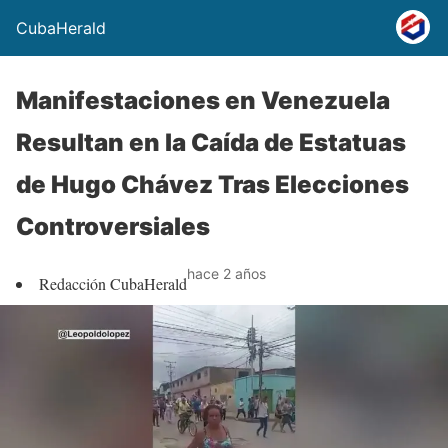
CubaHerald
Manifestaciones en Venezuela
Resultan en la Caída de Estatuas
de Hugo Chávez Tras Elecciones
Controversiales
hace 2 años
Redacción CubaHerald