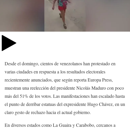
Desde el domingo, cientos de venezolanos han protestado en
varias ciudades en respuesta a los resultados electorales
recientemente anunciados, que según reporta Europa Press,
muestran una reelección del presidente Nicolás Maduro con poco
más del 51% de los votos. Las manifestaciones han escalado hasta
el punto de derribar estatuas del expresidente Hugo Chávez, en un
claro gesto de rechazo hacia el actual gobierno.
En diversos estados como La Guaira y Carabobo, cercanos a