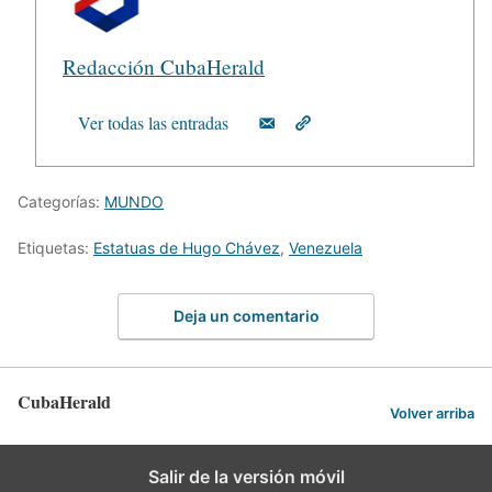
Redacción CubaHerald
Ver todas las entradas
Categorías:
MUNDO
Etiquetas:
Estatuas de Hugo Chávez
,
Venezuela
Deja un comentario
CubaHerald
Volver arriba
Salir de la versión móvil