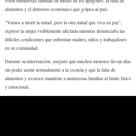
viven numerosas familias en medio de los apagones, la falta de
alimentos y el deterioro económico que golpea al país.
“Vamos a morir la mitad, pero la otra mitad que viva en paz”,
expresó la mujer visiblemente afectada mientras denunciaba las
difíciles condiciones que enfrentan madres, niños y trabajadores
en su comunidad.
Durante su intervención, aseguró que muchos menores llevan días
sin poder asistir normalmente a la escuela y que la falta de
alimentos y recursos mantiene a numerosas familias al límite físico
y emocional.