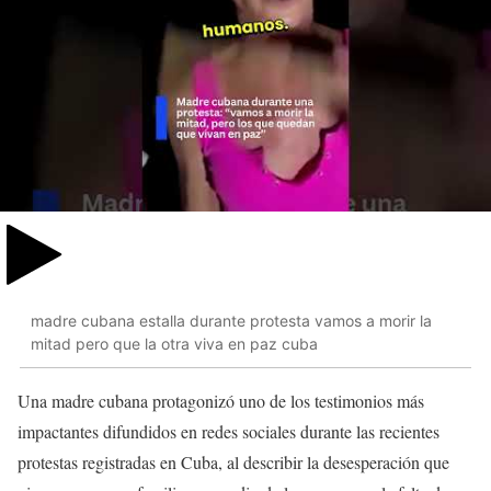
madre cubana estalla durante protesta vamos a morir la
mitad pero que la otra viva en paz cuba
Una madre cubana protagonizó uno de los testimonios más
impactantes difundidos en redes sociales durante las recientes
protestas registradas en Cuba, al describir la desesperación que