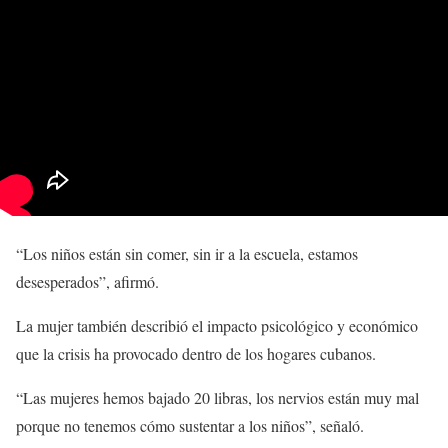
“Los niños están sin comer, sin ir a la escuela, estamos
desesperados”, afirmó.
La mujer también describió el impacto psicológico y económico
que la crisis ha provocado dentro de los hogares cubanos.
“Las mujeres hemos bajado 20 libras, los nervios están muy mal
porque no tenemos cómo sustentar a los niños”, señaló.