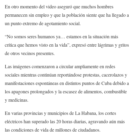
En otro momento del video aseguró que muchos hombres
permanecen sin empleo y que la población siente que ha llegado a
un punto extremo de agotamiento social.
“No somos seres humanos ya… estamos en la situación más
crítica que hemos visto en la vida”, expresó entre lágrimas y gritos
de otros vecinos presentes.
Las imágenes comenzaron a circular ampliamente en redes
sociales mientras continúan reportándose protestas, cacerolazos y
manifestaciones espontáneas en distintos puntos de Cuba debido a
los apagones prolongados y la escasez de alimentos, combustible
y medicinas.
En varias provincias y municipios de La Habana, los cortes
eléctricos han superado las 20 horas diarias, agravando aún más
las condiciones de vida de millones de ciudadanos.