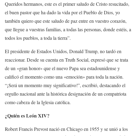
Queridos hermanos, este es el primer saludo de Cristo resucitado,
el buen pastor que ha dado la vida por el Pueblo de Dios, yo
también quiero que este saludo de paz entre en vuestro corazón,
que llegue a vuestras familias, a todas las personas, donde estéis, a
todos los pueblos, a toda la tierra”.
El presidente de Estados Unidos, Donald Trump, no tardó en
reaccionar. Desde su cuenta en Truth Social, expresó que se trata
de un «gran honor» que el nuevo Papa sea estadounidense y
calificó el momento como una «emoción» para toda la nación.
“¡Será un momento muy significativo!”, escribió, destacando el
orgullo nacional ante la histórica designación de un compatriota
como cabeza de la Iglesia católica.
¿Quién es León XIV?
Robert Francis Prevost nació en Chicago en 1955 y se unió a los