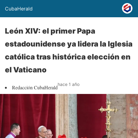
CubaHerald
León XIV: el primer Papa
estadounidense ya lidera la Iglesia
católica tras histórica elección en
el Vaticano
hace 1 año
Redacción CubaHerald