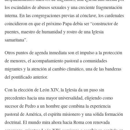
los escándalos de abusos sexuales y una creciente fragmentación
interna. En las congregaciones previas al cónclave, los cardenales
coincidieron en que el próximo Papa debía ser “constructor de
puentes, maestro de humanidad y rostro de una Iglesia
samaritana”.
Otros puntos de agenda inmediata son el impulso a la protección
de menores, el acompañamiento pastoral a comunidades
migrantes y la atención al cambio climático, una de las banderas
del pontificado anterior.
Con la elección de León XIV, la Iglesia da un paso sin
precedentes hacia una mayor universalidad, eligiendo como
sucesor de Pedro a un hombre que combina la experiencia
pastoral de América, el espíritu misionero y una sólida formación
doctrinal. El mundo mira ahora hacia Roma con renovada