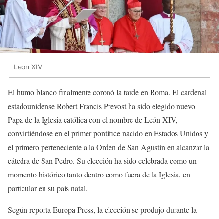
Leon XIV
El humo blanco finalmente coronó la tarde en Roma. El cardenal
estadounidense Robert Francis Prevost ha sido elegido nuevo
Papa de la Iglesia católica con el nombre de León XIV,
convirtiéndose en el primer pontífice nacido en Estados Unidos y
el primero perteneciente a la Orden de San Agustín en alcanzar la
cátedra de San Pedro. Su elección ha sido celebrada como un
momento histórico tanto dentro como fuera de la Iglesia, en
particular en su país natal.
Según reporta Europa Press, la elección se produjo durante la