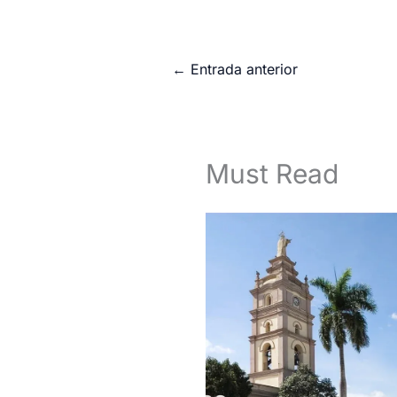
←
Entrada anterior
Must Read