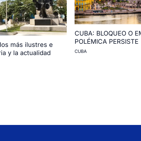
CUBA: BLOQUEO O E
POLÉMICA PERSISTE
os más ilustres e
CUBA
ia y la actualidad