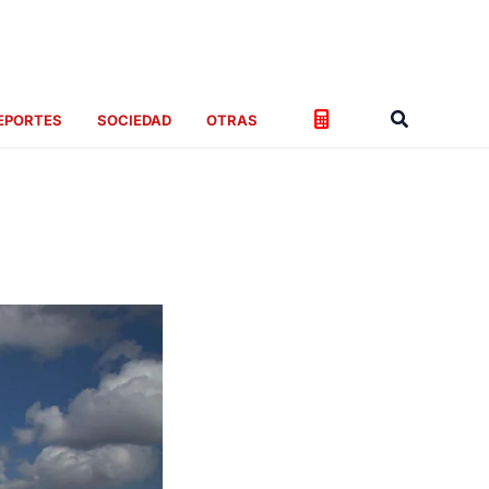
Buscar
EPORTES
SOCIEDAD
OTRAS