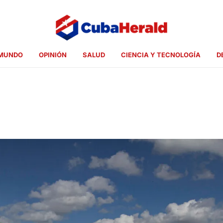
MUNDO
OPINIÓN
SALUD
CIENCIA Y TECNOLOGÍA
D