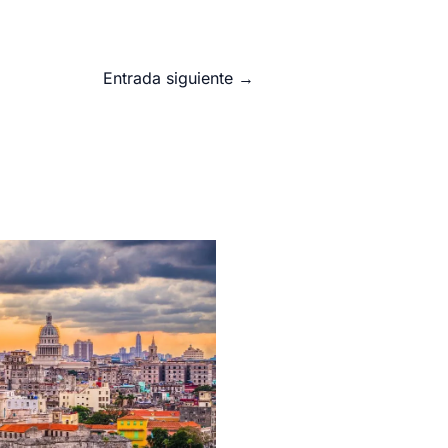
Entrada siguiente
→