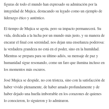
figuras de todo el mundo han expresado su admiración por la
integridad de Mujica, destacando su legado como un ejemplo de
liderazgo ético y auténtico.
El tiempo de Mujica se agota, pero su impacto permanecerá. Su
vida, dedicada a la lucha por un mundo más justo, y su manera de
encarar el final con serenidad, nos dejan una enseñanza poderosa:
la verdadera grandeza no está en el poder, sino en la humildad.
Mientras se prepara para su último adiós, su mensaje de paz y
humanidad sigue resonando, como un faro que ilumina incluso en
los momentos más oscuros.
José Mujica se despide, no con tristeza, sino con la satisfacción de
haber vivido plenamente, de haber amado profundamente y de
haber dejado una huella imborrable en los corazones de quienes
lo conocieron, lo siguieron y lo admiraron.