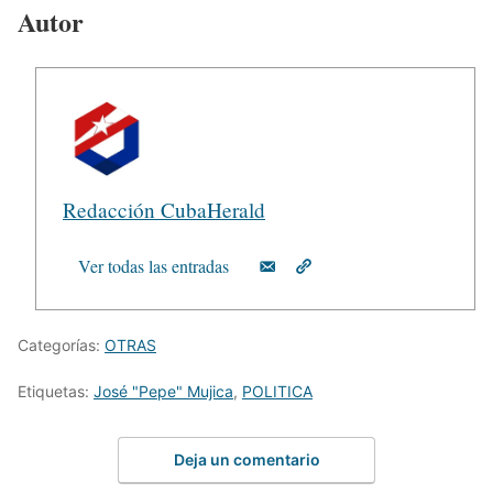
Autor
Redacción CubaHerald
Ver todas las entradas
Categorías:
OTRAS
Etiquetas:
José "Pepe" Mujica
,
POLITICA
Deja un comentario