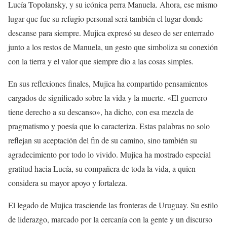
Lucía Topolansky, y su icónica perra Manuela. Ahora, ese mismo
lugar que fue su refugio personal será también el lugar donde
descanse para siempre. Mujica expresó su deseo de ser enterrado
junto a los restos de Manuela, un gesto que simboliza su conexión
con la tierra y el valor que siempre dio a las cosas simples.
En sus reflexiones finales, Mujica ha compartido pensamientos
cargados de significado sobre la vida y la muerte. «El guerrero
tiene derecho a su descanso», ha dicho, con esa mezcla de
pragmatismo y poesía que lo caracteriza. Estas palabras no solo
reflejan su aceptación del fin de su camino, sino también su
agradecimiento por todo lo vivido. Mujica ha mostrado especial
gratitud hacia Lucía, su compañera de toda la vida, a quien
considera su mayor apoyo y fortaleza.
El legado de Mujica trasciende las fronteras de Uruguay. Su estilo
de liderazgo, marcado por la cercanía con la gente y un discurso