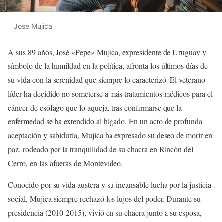
Jose Mujica
A sus 89 años, José «Pepe» Mujica, expresidente de Uruguay y
símbolo de la humildad en la política, afronta los últimos días de
su vida con la serenidad que siempre lo caracterizó. El veterano
líder ha decidido no someterse a más tratamientos médicos para el
cáncer de esófago que lo aqueja, tras confirmarse que la
enfermedad se ha extendido al hígado. En un acto de profunda
aceptación y sabiduría, Mujica ha expresado su deseo de morir en
paz, rodeado por la tranquilidad de su chacra en Rincón del
Cerro, en las afueras de Montevideo.
Conocido por su vida austera y su incansable lucha por la justicia
social, Mujica siempre rechazó los lujos del poder. Durante su
presidencia (2010-2015), vivió en su chacra junto a su esposa,