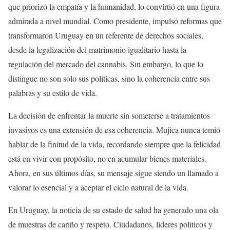
que priorizó la empatía y la humanidad, lo convirtió en una figura
admirada a nivel mundial. Como presidente, impulsó reformas que
transformaron Uruguay en un referente de derechos sociales,
desde la legalización del matrimonio igualitario hasta la
regulación del mercado del cannabis. Sin embargo, lo que lo
distingue no son solo sus políticas, sino la coherencia entre sus
palabras y su estilo de vida.
La decisión de enfrentar la muerte sin someterse a tratamientos
invasivos es una extensión de esa coherencia. Mujica nunca temió
hablar de la finitud de la vida, recordando siempre que la felicidad
está en vivir con propósito, no en acumular bienes materiales.
Ahora, en sus últimos días, su mensaje sigue siendo un llamado a
valorar lo esencial y a aceptar el ciclo natural de la vida.
En Uruguay, la noticia de su estado de salud ha generado una ola
de muestras de cariño y respeto. Ciudadanos, líderes políticos y