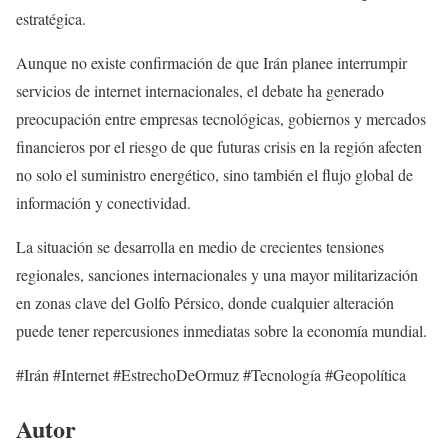
estratégica.
Aunque no existe confirmación de que Irán planee interrumpir
servicios de internet internacionales, el debate ha generado
preocupación entre empresas tecnológicas, gobiernos y mercados
financieros por el riesgo de que futuras crisis en la región afecten
no solo el suministro energético, sino también el flujo global de
información y conectividad.
La situación se desarrolla en medio de crecientes tensiones
regionales, sanciones internacionales y una mayor militarización
en zonas clave del Golfo Pérsico, donde cualquier alteración
puede tener repercusiones inmediatas sobre la economía mundial.
#Irán #Internet #EstrechoDeOrmuz #Tecnología #Geopolítica
Autor