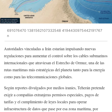
691076470 1381562107332548 4194430975442191767
n
Autoridades vinculadas a Irán estarían impulsando nuevas
regulaciones para aumentar el control sobre los cables submarinos
internacionales que atraviesan el Estrecho de Ormuz, una de las
rutas marítimas más estratégicas del planeta tanto para la energía
como para las telecomunicaciones globales.
Según reportes divulgados por medios iraníes, Teherán pretende
exigir a compañías extranjeras permisos especiales, pagos de
tarifas y el cumplimiento de leyes locales para operar
infraestructura de datos que pase por esa zona marítima, por