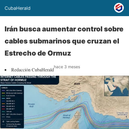
CubaHerald
Irán busca aumentar control sobre
cables submarinos que cruzan el
Estrecho de Ormuz
hace 3 meses
Redacción CubaHerald