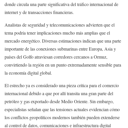
donde circula una parte significativa del tráfico internacional de
internet y de transacciones financieras.
Analistas de seguridad y telecomunicaciones advierten que el
tema podría tener implicaciones mucho más amplias que el
mercado energético. Diversas estimaciones indican que una parte
importante de las conexiones submarinas entre Europa, Asia y
países del Golfo atraviesan corredores cercanos a Ormuz,
convirtiendo la región en un punto extremadamente sensible para
la economía digital global.
El estrecho ya es considerado una pieza crítica para el comercio
internacional debido a que por allí transita una gran parte del
petróleo y gas exportado desde Medio Oriente. Sin embargo,
especialistas señalan que las tensiones actuales evidencian cómo
los conflictos geopolíticos modernos también pueden extenderse
al control de datos, comunicaciones e infraestructura digital