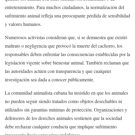
entretenimiento. Para muchos ciudadanos, la normalización del
sufrimiento animal refleja una preocupante pérdida de sensibilidad
y valores humanos.
Numerosos activistas consideran que, si se demuestra que existió
maltrato o negligencia que provocó la muerte del cachorro, los
responsables deben enfrentar las consecuencias establecidas por la
legislación vigente sobre bienestar animal. También reclaman que
las autoridades actúen con transparencia y que cualquier
investigación sea dada a conocer públicamente.
La comunidad animalista cubana ha insistido en que los animales
no pueden seguir siendo tratados como objetos desechables ni
utilizados sin garantías mínimas de protección. Organizaciones y
defensores de los derechos animales sostienen que la sociedad
debe rechazar cualquier conducta que implique sufrimiento
innecesario hacia seres vivos indefensos.