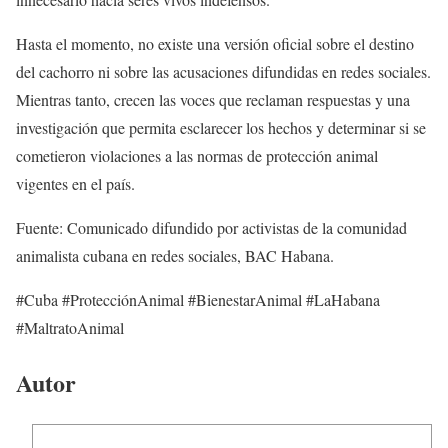
Hasta el momento, no existe una versión oficial sobre el destino
del cachorro ni sobre las acusaciones difundidas en redes sociales.
Mientras tanto, crecen las voces que reclaman respuestas y una
investigación que permita esclarecer los hechos y determinar si se
cometieron violaciones a las normas de protección animal
vigentes en el país.
Fuente: Comunicado difundido por activistas de la comunidad
animalista cubana en redes sociales, BAC Habana.
#Cuba #ProtecciónAnimal #BienestarAnimal #LaHabana
#MaltratoAnimal
Autor