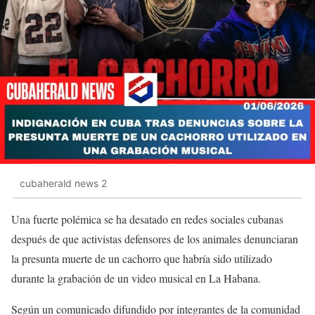
cubaherald news 2
Una fuerte polémica se ha desatado en redes sociales cubanas
después de que activistas defensores de los animales denunciaran
la presunta muerte de un cachorro que habría sido utilizado
durante la grabación de un video musical en La Habana.
Según un comunicado difundido por integrantes de la comunidad