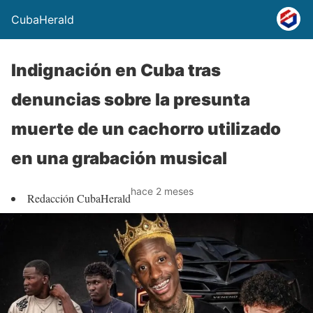
CubaHerald
Indignación en Cuba tras
denuncias sobre la presunta
muerte de un cachorro utilizado
en una grabación musical
hace 2 meses
Redacción CubaHerald