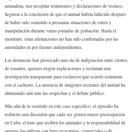
animalista, tras recopilar testimonios y declaraciones de vecinos,
llegaron a la conclusión de que el animal habría fallecido después
de haber sido sometido a presuntas situaciones de estrés y
manipulación durante varias jornadas de grabación. Hasta el
momento, estas afirmaciones no han sido confirmadas por las
autoridades ni por fuentes independientes.
Las denuncias han provocado una ola de indignación entre cientos
de usuarios, quienes exigen explicaciones y reclaman una
investigación transparente para esclarecer qué ocurrió realmente
con el cachorro. La ausencia de imágenes recientes del animal ha
alimentado aún más las sospechas y el debate público.
Más allá de lo ocurrido en este caso específico, el episodio ha
reabierto una discusión que cada vez genera mayor preocupación
en Cuba: el trato que reciben los animales y la responsabilidad de
quienes los utilizan con fines recreativos, comerciales o de