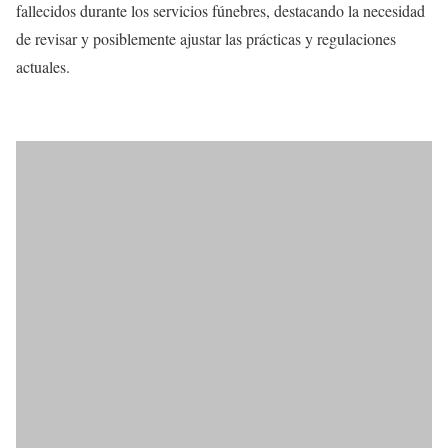
fallecidos durante los servicios fúnebres, destacando la necesidad
de revisar y posiblemente ajustar las prácticas y regulaciones
actuales.