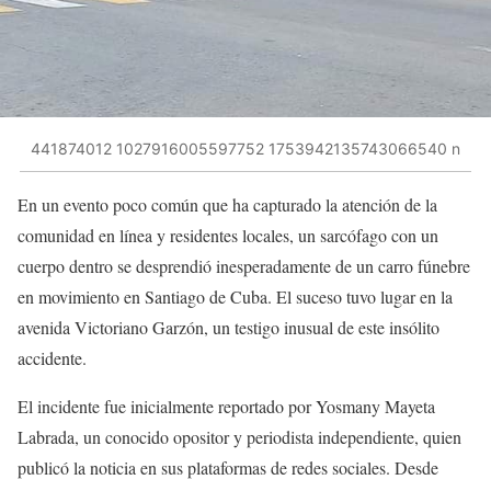
441874012 1027916005597752 1753942135743066540 n
En un evento poco común que ha capturado la atención de la
comunidad en línea y residentes locales, un sarcófago con un
cuerpo dentro se desprendió inesperadamente de un carro fúnebre
en movimiento en Santiago de Cuba. El suceso tuvo lugar en la
avenida Victoriano Garzón, un testigo inusual de este insólito
accidente.
El incidente fue inicialmente reportado por Yosmany Mayeta
Labrada, un conocido opositor y periodista independiente, quien
publicó la noticia en sus plataformas de redes sociales. Desde