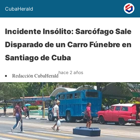
CubaHerald
Incidente Insólito: Sarcófago Sale
Disparado de un Carro Fúnebre en
Santiago de Cuba
hace 2 años
Redacción CubaHerald