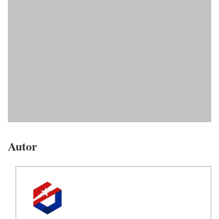
Autor