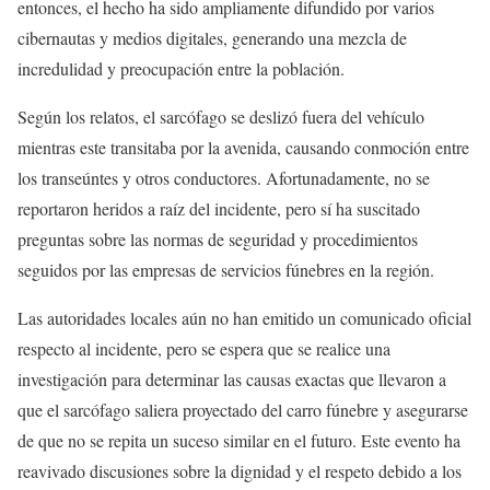
entonces, el hecho ha sido ampliamente difundido por varios
cibernautas y medios digitales, generando una mezcla de
incredulidad y preocupación entre la población.
Según los relatos, el sarcófago se deslizó fuera del vehículo
mientras este transitaba por la avenida, causando conmoción entre
los transeúntes y otros conductores. Afortunadamente, no se
reportaron heridos a raíz del incidente, pero sí ha suscitado
preguntas sobre las normas de seguridad y procedimientos
seguidos por las empresas de servicios fúnebres en la región.
Las autoridades locales aún no han emitido un comunicado oficial
respecto al incidente, pero se espera que se realice una
investigación para determinar las causas exactas que llevaron a
que el sarcófago saliera proyectado del carro fúnebre y asegurarse
de que no se repita un suceso similar en el futuro. Este evento ha
reavivado discusiones sobre la dignidad y el respeto debido a los