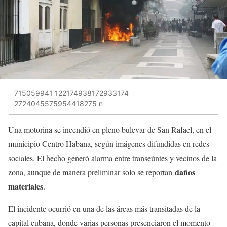
715059941 122174938172933174
2724045575954418275 n
Una motorina se incendió en pleno bulevar de San Rafael, en el
municipio Centro Habana, según imágenes difundidas en redes
sociales. El hecho generó alarma entre transeúntes y vecinos de la
daños
zona, aunque de manera preliminar solo se reportan
materiales
.
El incidente ocurrió en una de las áreas más transitadas de la
capital cubana, donde varias personas presenciaron el momento