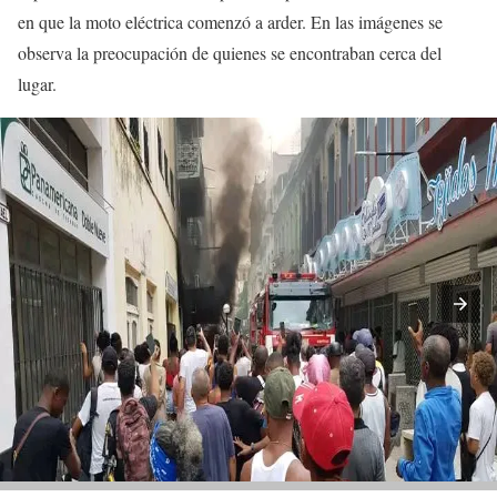
en que la moto eléctrica comenzó a arder. En las imágenes se
observa la preocupación de quienes se encontraban cerca del
lugar.