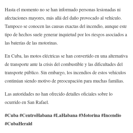
Hasta el momento no se han informado personas lesionadas ni
afectaciones mayores, más allá del daño provocado al vehículo.
Tampoco se conocen las causas exactas del incendio, aunque este
tipo de hechos suele generar inquietud por los riesgos asociados a
las baterías de las motorinas.
En Cuba, las motos eléctricas se han convertido en una alternativa
de transporte ante la crisis del combustible y las dificultades del
transporte público. Sin embargo, los incendios de estos vehículos
continúan siendo motivo de preocupación para muchas familias.
Las autoridades no han ofrecido detalles oficiales sobre lo
ocurrido en San Rafael.
#Cuba #CentroHabana #LaHabana #Motorina #Incendio
#CubaHerald