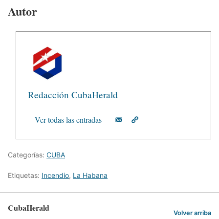
Autor
Redacción CubaHerald
Ver todas las entradas
Categorías:
CUBA
Etiquetas:
Incendio
,
La Habana
CubaHerald
Volver arriba