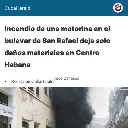
CubaHerald
Incendio de una motorina en el
bulevar de San Rafael deja solo
daños materiales en Centro
Habana
hace 2 meses
Redacción CubaHerald