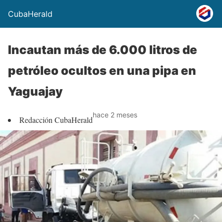
CubaHerald
Incautan más de 6.000 litros de
petróleo ocultos en una pipa en
Yaguajay
hace 2 meses
Redacción CubaHerald