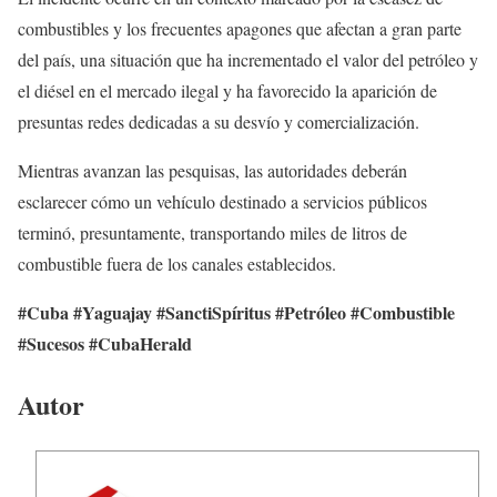
combustibles y los frecuentes apagones que afectan a gran parte
del país, una situación que ha incrementado el valor del petróleo y
el diésel en el mercado ilegal y ha favorecido la aparición de
presuntas redes dedicadas a su desvío y comercialización.
Mientras avanzan las pesquisas, las autoridades deberán
esclarecer cómo un vehículo destinado a servicios públicos
terminó, presuntamente, transportando miles de litros de
combustible fuera de los canales establecidos.
#Cuba #Yaguajay #SanctiSpíritus #Petróleo #Combustible
#Sucesos #CubaHerald
Autor