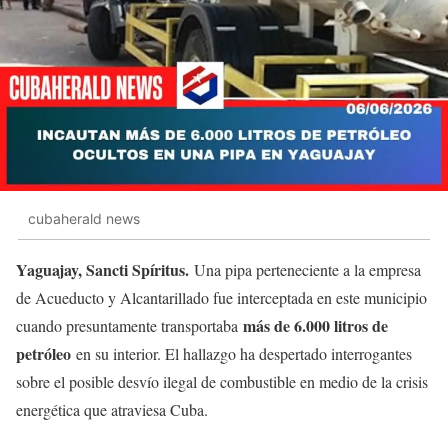
cubaherald news
Yaguajay, Sancti Spíritus.
Una pipa perteneciente a la empresa
de Acueducto y Alcantarillado fue interceptada en este municipio
más de 6.000 litros de
cuando presuntamente transportaba
petróleo
en su interior. El hallazgo ha despertado interrogantes
sobre el posible desvío ilegal de combustible en medio de la crisis
energética que atraviesa Cuba.