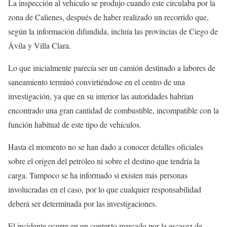
La inspección al vehículo se produjo cuando este circulaba por la
zona de Calienes, después de haber realizado un recorrido que,
según la información difundida, incluía las provincias de Ciego de
Ávila y Villa Clara.
Lo que inicialmente parecía ser un camión destinado a labores de
saneamiento terminó convirtiéndose en el centro de una
investigación, ya que en su interior las autoridades habrían
encontrado una gran cantidad de combustible, incompatible con la
función habitual de este tipo de vehículos.
Hasta el momento no se han dado a conocer detalles oficiales
sobre el origen del petróleo ni sobre el destino que tendría la
carga. Tampoco se ha informado si existen más personas
involucradas en el caso, por lo que cualquier responsabilidad
deberá ser determinada por las investigaciones.
El incidente ocurre en un contexto marcado por la escasez de