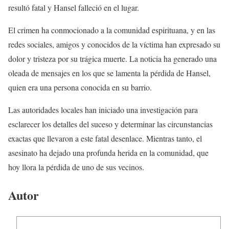
resultó fatal y Hansel falleció en el lugar.
El crimen ha conmocionado a la comunidad espirituana, y en las
redes sociales, amigos y conocidos de la víctima han expresado su
dolor y tristeza por su trágica muerte. La noticia ha generado una
oleada de mensajes en los que se lamenta la pérdida de Hansel,
quien era una persona conocida en su barrio.
Las autoridades locales han iniciado una investigación para
esclarecer los detalles del suceso y determinar las circunstancias
exactas que llevaron a este fatal desenlace. Mientras tanto, el
asesinato ha dejado una profunda herida en la comunidad, que
hoy llora la pérdida de uno de sus vecinos.
Autor