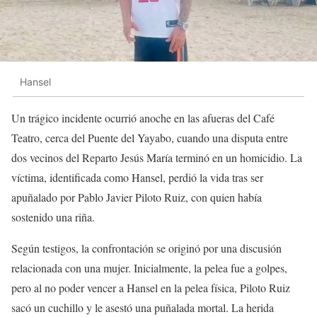
Hansel
Un trágico incidente ocurrió anoche en las afueras del Café
Teatro, cerca del Puente del Yayabo, cuando una disputa entre
dos vecinos del Reparto Jesús María terminó en un homicidio. La
víctima, identificada como Hansel, perdió la vida tras ser
apuñalado por Pablo Javier Piloto Ruiz, con quien había
sostenido una riña.
Según testigos, la confrontación se originó por una discusión
relacionada con una mujer. Inicialmente, la pelea fue a golpes,
pero al no poder vencer a Hansel en la pelea física, Piloto Ruiz
sacó un cuchillo y le asestó una puñalada mortal. La herida