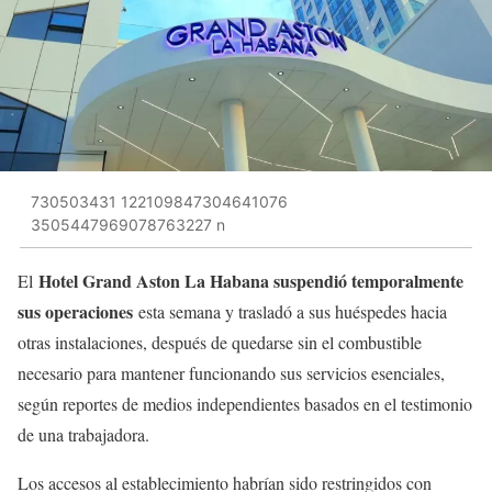
730503431 122109847304641076
3505447969078763227 n
Hotel Grand Aston La Habana suspendió temporalmente
El
sus operaciones
esta semana y trasladó a sus huéspedes hacia
otras instalaciones, después de quedarse sin el combustible
necesario para mantener funcionando sus servicios esenciales,
según reportes de medios independientes basados en el testimonio
de una trabajadora.
Los accesos al establecimiento habrían sido restringidos con