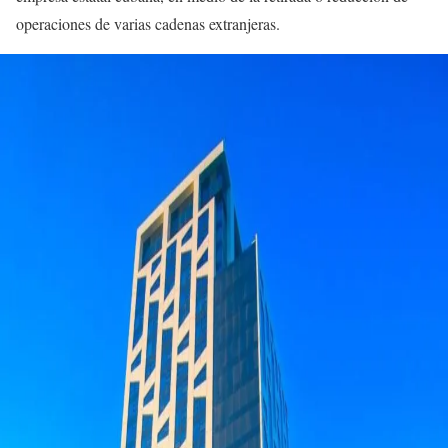
operaciones de varias cadenas extranjeras.