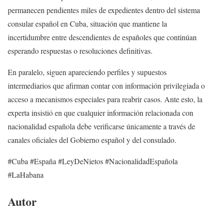
permanecen pendientes miles de expedientes dentro del sistema
consular español en Cuba, situación que mantiene la
incertidumbre entre descendientes de españoles que continúan
esperando respuestas o resoluciones definitivas.
En paralelo, siguen apareciendo perfiles y supuestos
intermediarios que afirman contar con información privilegiada o
acceso a mecanismos especiales para reabrir casos. Ante esto, la
experta insistió en que cualquier información relacionada con
nacionalidad española debe verificarse únicamente a través de
canales oficiales del Gobierno español y del consulado.
#Cuba #España #LeyDeNietos #NacionalidadEspañola
#LaHabana
Autor