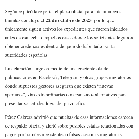
Según explicó la experta, el plazo oficial para iniciar nuevos
22 de octubre de 2025
trámites concluyó el
, por lo que
únicamente siguen activos los expedientes que fueron iniciados
antes de esa fecha o aquellos casos donde los solicitantes lograron
obtener credenciales dentro del período habilitado por las
autoridades españolas.
La aclaración surge en medio de una creciente ola de
publicaciones en Facebook, Telegram y otros grupos migratorios
donde supuestos gestores aseguran que existen “nuevas
aperturas”, vías extraordinarias o mecanismos alternativos para
presentar solicitudes fuera del plazo oficial.
Pérez Cabrera advirtió que muchas de esas informaciones carecen
de respaldo oficial y alertó sobre posibles estafas relacionadas con
pagos por trámites inexistentes o falsas asesorías migratorias.