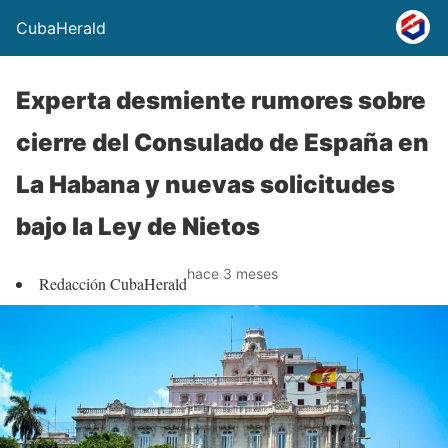
CubaHerald
Experta desmiente rumores sobre
cierre del Consulado de España en
La Habana y nuevas solicitudes
bajo la Ley de Nietos
hace 3 meses
Redacción CubaHerald