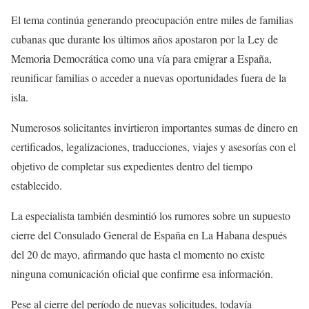
El tema continúa generando preocupación entre miles de familias
cubanas que durante los últimos años apostaron por la Ley de
Memoria Democrática como una vía para emigrar a España,
reunificar familias o acceder a nuevas oportunidades fuera de la
isla.
Numerosos solicitantes invirtieron importantes sumas de dinero en
certificados, legalizaciones, traducciones, viajes y asesorías con el
objetivo de completar sus expedientes dentro del tiempo
establecido.
La especialista también desmintió los rumores sobre un supuesto
cierre del Consulado General de España en La Habana después
del 20 de mayo, afirmando que hasta el momento no existe
ninguna comunicación oficial que confirme esa información.
Pese al cierre del período de nuevas solicitudes, todavía