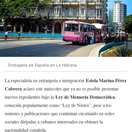
Embajada de España en La Habana
Estela Marina Pérez
La especialista en extranjería e inmigración
Cabrera
aclaró este miércoles que ya no es posible presentar
Ley de Memoria Democrática
nuevos expedientes bajo la
,
conocida popularmente como “Ley de Nietos”, pese a los
rumores y publicaciones que continúan circulando en redes
sociales dirigidas a cubanos interesados en obtener la
nacionalidad española.