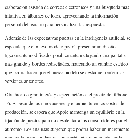
elaboración asistida de correos electrónicos y una búsqueda más
intuitiva en álbumes de fotos, aprovechando la información
personal del usuario para personalizar las respuestas.
Además de las expectativas puestas en la inteligencia artificial, se
especula que el nuevo modelo podría presentar un diseño
ligeramente modificado, posiblemente incluyendo una pantalla
más grande y bordes rediseñados, marcando un cambio estético
que podría hacer que el nuevo modelo se destaque frente a las
versiones anteriores.
Otra área de gran interés y especulación es el precio del iPhone
16. A pesar de las innovaciones y el aumento en los costos de
producción, se espera que Apple mantenga un equilibrio en la
fijación de precios para no desalentar a los consumidores por el
aumento. Los analistas sugieren que podría haber un incremento
moderado, pero sin llegar a ser exorbitante, para no afectar la