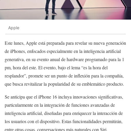
Apple
Este lunes, Apple está preparada para revelar su nueva generación
de iPhones, enfocados especialmente en la inteligencia artificial
generativa, en su evento anual de hardware programado para la 1
pm, hora del este. El evento, bajo el lema “es la hora del
resplandor”, promete ser un punto de inflexión para la compañía,
que busca revitalizar la popularidad de su emblemático producto.
Se anticipa que el iPhone 16 incluya innovaciones significativas,
particularmente en la integración de funciones avanzadas de
inteligencia artificial, diseñadas para enriquecer la interacción de
los usuarios con el dispositivo. Estas funcionalidades permitirán,
entre otras cosas, conversaciones más naturales con Siri,