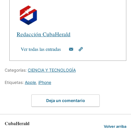
Redacción CubaHerald
Ver todas las entradas
Categorías:
CIENCIA Y TECNOLOGÍA
Etiquetas:
Apple
,
iPhone
Deja un comentario
CubaHerald
Volver arriba