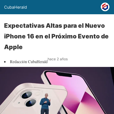
CubaHerald
Expectativas Altas para el Nuevo
iPhone 16 en el Próximo Evento de
Apple
hace 2 años
Redacción CubaHerald