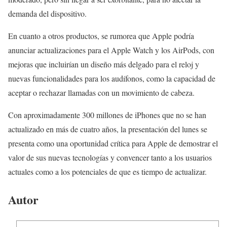
demanda del dispositivo.
En cuanto a otros productos, se rumorea que Apple podría
anunciar actualizaciones para el Apple Watch y los AirPods, con
mejoras que incluirían un diseño más delgado para el reloj y
nuevas funcionalidades para los audífonos, como la capacidad de
aceptar o rechazar llamadas con un movimiento de cabeza.
Con aproximadamente 300 millones de iPhones que no se han
actualizado en más de cuatro años, la presentación del lunes se
presenta como una oportunidad crítica para Apple de demostrar el
valor de sus nuevas tecnologías y convencer tanto a los usuarios
actuales como a los potenciales de que es tiempo de actualizar.
Autor