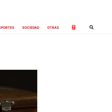
Buscar
EPORTES
SOCIEDAD
OTRAS