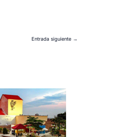
Entrada siguiente
→