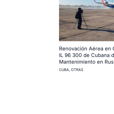
Renovación Aérea en 
IL 96 300 de Cubana d
Mantenimiento en Rus
CUBA
,
OTRAS