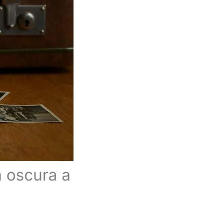
a oscura a