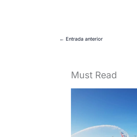
←
Entrada anterior
Must Read