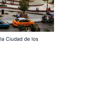
a Ciudad de los