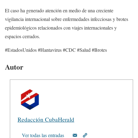
El caso ha generado atención en medio de una creciente
vigilancia internacional sobre enfermedades infecciosas y brotes
epidemiológicos relacionados con viajes internacionales y
espacios cerrados.
#EstadosUnidos #Hantavirus #CDC #Salud #Brotes
Autor
Redacción CubaHerald
Ver todas las entradas