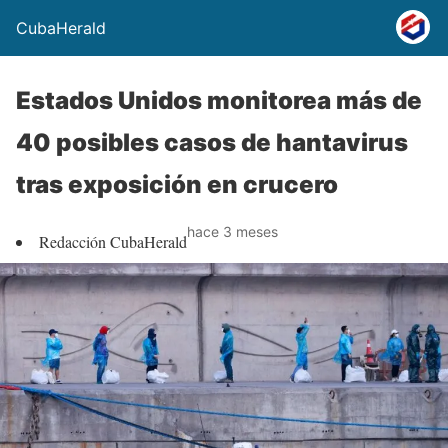
CubaHerald
Estados Unidos monitorea más de
40 posibles casos de hantavirus
tras exposición en crucero
hace 3 meses
Redacción CubaHerald