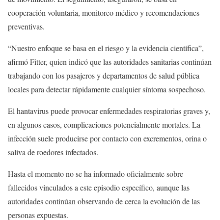
cooperación voluntaria, monitoreo médico y recomendaciones
preventivas.
“Nuestro enfoque se basa en el riesgo y la evidencia científica”,
afirmó Fitter, quien indicó que las autoridades sanitarias continúan
trabajando con los pasajeros y departamentos de salud pública
locales para detectar rápidamente cualquier síntoma sospechoso.
El hantavirus puede provocar enfermedades respiratorias graves y,
en algunos casos, complicaciones potencialmente mortales. La
infección suele producirse por contacto con excrementos, orina o
saliva de roedores infectados.
Hasta el momento no se ha informado oficialmente sobre
fallecidos vinculados a este episodio específico, aunque las
autoridades continúan observando de cerca la evolución de las
personas expuestas.