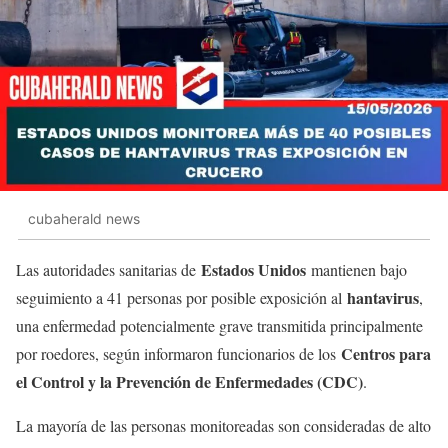
cubaherald news
Estados Unidos
Las autoridades sanitarias de
mantienen bajo
hantavirus
seguimiento a 41 personas por posible exposición al
,
una enfermedad potencialmente grave transmitida principalmente
Centros para
por roedores, según informaron funcionarios de los
el Control y la Prevención de Enfermedades (CDC)
.
La mayoría de las personas monitoreadas son consideradas de alto