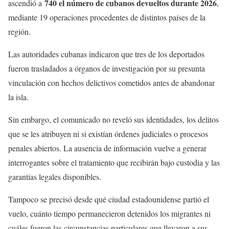
740 el número de cubanos devueltos durante 2026
ascendió a
,
mediante 19 operaciones procedentes de distintos países de la
región.
Las autoridades cubanas indicaron que tres de los deportados
fueron trasladados a órganos de investigación por su presunta
vinculación con hechos delictivos cometidos antes de abandonar
la isla.
Sin embargo, el comunicado no reveló sus identidades, los delitos
que se les atribuyen ni si existían órdenes judiciales o procesos
penales abiertos. La ausencia de información vuelve a generar
interrogantes sobre el tratamiento que recibirán bajo custodia y las
garantías legales disponibles.
Tampoco se precisó desde qué ciudad estadounidense partió el
vuelo, cuánto tiempo permanecieron detenidos los migrantes ni
cuáles fueron las circunstancias particulares que llevaron a sus