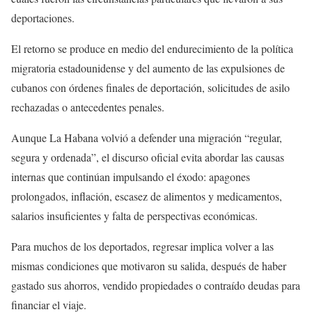
deportaciones.
El retorno se produce en medio del endurecimiento de la política
migratoria estadounidense y del aumento de las expulsiones de
cubanos con órdenes finales de deportación, solicitudes de asilo
rechazadas o antecedentes penales.
Aunque La Habana volvió a defender una migración “regular,
segura y ordenada”, el discurso oficial evita abordar las causas
internas que continúan impulsando el éxodo: apagones
prolongados, inflación, escasez de alimentos y medicamentos,
salarios insuficientes y falta de perspectivas económicas.
Para muchos de los deportados, regresar implica volver a las
mismas condiciones que motivaron su salida, después de haber
gastado sus ahorros, vendido propiedades o contraído deudas para
financiar el viaje.