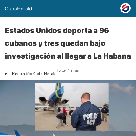
CubaHerald
Estados Unidos deporta a 96
cubanos y tres quedan bajo
investigación al llegar a La Habana
hace 1 mes
Redacción CubaHerald