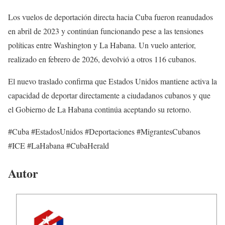
Los vuelos de deportación directa hacia Cuba fueron reanudados
en abril de 2023 y continúan funcionando pese a las tensiones
políticas entre Washington y La Habana. Un vuelo anterior,
realizado en febrero de 2026, devolvió a otros 116 cubanos.
El nuevo traslado confirma que Estados Unidos mantiene activa la
capacidad de deportar directamente a ciudadanos cubanos y que
el Gobierno de La Habana continúa aceptando su retorno.
#Cuba #EstadosUnidos #Deportaciones #MigrantesCubanos
#ICE #LaHabana #CubaHerald
Autor