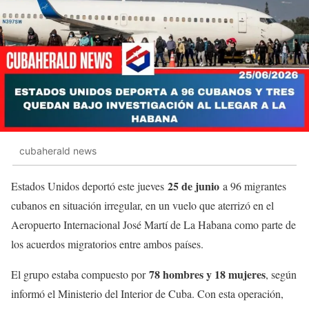
cubaherald news
25 de junio
Estados Unidos deportó este jueves
a 96 migrantes
cubanos en situación irregular, en un vuelo que aterrizó en el
Aeropuerto Internacional José Martí de La Habana como parte de
los acuerdos migratorios entre ambos países.
78 hombres y 18 mujeres
El grupo estaba compuesto por
, según
informó el Ministerio del Interior de Cuba. Con esta operación,