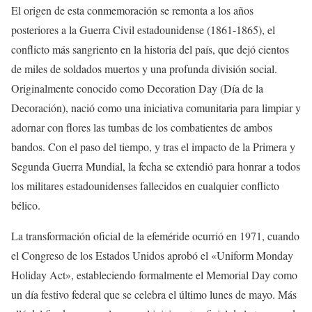
El origen de esta conmemoración se remonta a los años
posteriores a la Guerra Civil estadounidense (1861-1865), el
conflicto más sangriento en la historia del país, que dejó cientos
de miles de soldados muertos y una profunda división social.
Originalmente conocido como Decoration Day (Día de la
Decoración), nació como una iniciativa comunitaria para limpiar y
adornar con flores las tumbas de los combatientes de ambos
bandos. Con el paso del tiempo, y tras el impacto de la Primera y
Segunda Guerra Mundial, la fecha se extendió para honrar a todos
los militares estadounidenses fallecidos en cualquier conflicto
bélico.
La transformación oficial de la efeméride ocurrió en 1971, cuando
el Congreso de los Estados Unidos aprobó el «Uniform Monday
Holiday Act», estableciendo formalmente el Memorial Day como
un día festivo federal que se celebra el último lunes de mayo. Más