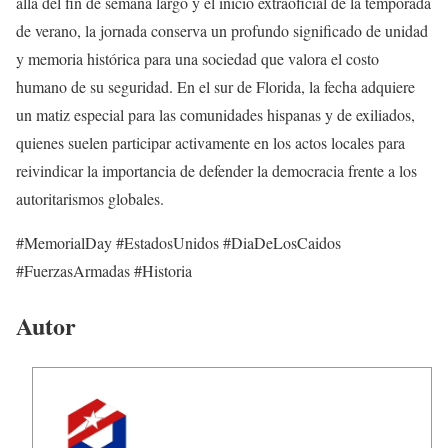
allá del fin de semana largo y el inicio extraoficial de la temporada
de verano, la jornada conserva un profundo significado de unidad
y memoria histórica para una sociedad que valora el costo
humano de su seguridad. En el sur de Florida, la fecha adquiere
un matiz especial para las comunidades hispanas y de exiliados,
quienes suelen participar activamente en los actos locales para
reivindicar la importancia de defender la democracia frente a los
autoritarismos globales.
#MemorialDay #EstadosUnidos #DiaDeLosCaidos
#FuerzasArmadas #Historia
Autor