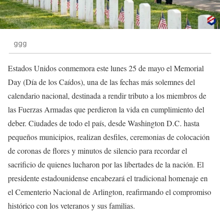
ggg
Estados Unidos conmemora este lunes 25 de mayo el Memorial
Day (Día de los Caídos), una de las fechas más solemnes del
calendario nacional, destinada a rendir tributo a los miembros de
las Fuerzas Armadas que perdieron la vida en cumplimiento del
deber. Ciudades de todo el país, desde Washington D.C. hasta
pequeños municipios, realizan desfiles, ceremonias de colocación
de coronas de flores y minutos de silencio para recordar el
sacrificio de quienes lucharon por las libertades de la nación. El
presidente estadounidense encabezará el tradicional homenaje en
el Cementerio Nacional de Arlington, reafirmando el compromiso
histórico con los veteranos y sus familias.