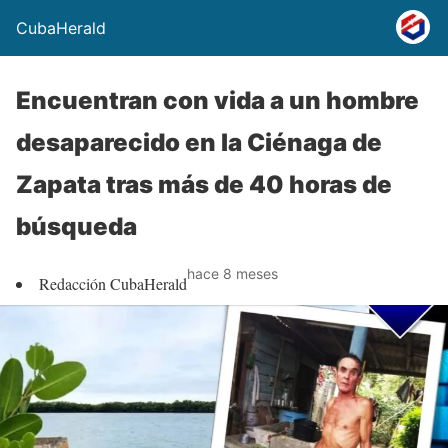
CubaHerald
Encuentran con vida a un hombre
desaparecido en la Ciénaga de
Zapata tras más de 40 horas de
búsqueda
hace 8 meses
Redacción CubaHerald