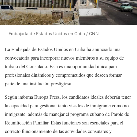
Embajada de Estados Unidos en Cuba / CNN
La Embajada de Estados Unidos en Cuba ha anunciado una
convocatoria para incorporar nuevos miembros a su equipo de
trabajo del Consulado. Esta es una oportunidad única para
profesionales dinámicos y comprometidos que deseen formar
parte de una institución prestigiosa.
Según informa Europa Press, los candidatos ideales deberán tener
la capacidad para gestionar tanto visados de inmigrante como no
inmigrante, además de manejar el programa cubano de Parole de
Reunificación Familiar. Estas funciones son esenciales para el
correcto funcionamiento de las actividades consulares y