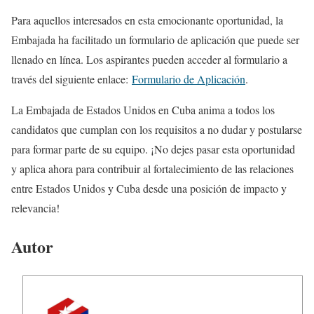
Para aquellos interesados en esta emocionante oportunidad, la
Embajada ha facilitado un formulario de aplicación que puede ser
llenado en línea. Los aspirantes pueden acceder al formulario a
través del siguiente enlace:
Formulario de Aplicación
.
La Embajada de Estados Unidos en Cuba anima a todos los
candidatos que cumplan con los requisitos a no dudar y postularse
para formar parte de su equipo. ¡No dejes pasar esta oportunidad
y aplica ahora para contribuir al fortalecimiento de las relaciones
entre Estados Unidos y Cuba desde una posición de impacto y
relevancia!
Autor