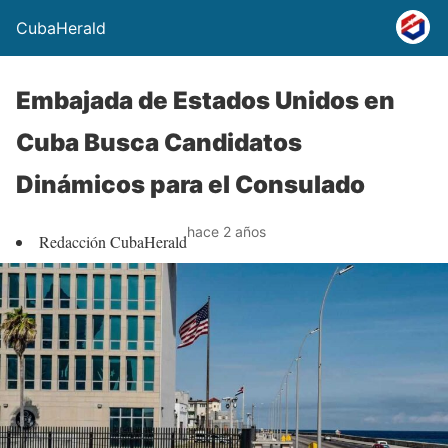
CubaHerald
Embajada de Estados Unidos en
Cuba Busca Candidatos
Dinámicos para el Consulado
hace 2 años
Redacción CubaHerald