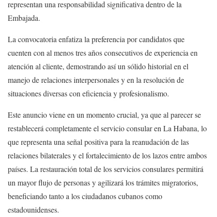
representan una responsabilidad significativa dentro de la
Embajada.
La convocatoria enfatiza la preferencia por candidatos que
cuenten con al menos tres años consecutivos de experiencia en
atención al cliente, demostrando así un sólido historial en el
manejo de relaciones interpersonales y en la resolución de
situaciones diversas con eficiencia y profesionalismo.
Este anuncio viene en un momento crucial, ya que al parecer se
restablecerá completamente el servicio consular en La Habana, lo
que representa una señal positiva para la reanudación de las
relaciones bilaterales y el fortalecimiento de los lazos entre ambos
países. La restauración total de los servicios consulares permitirá
un mayor flujo de personas y agilizará los trámites migratorios,
beneficiando tanto a los ciudadanos cubanos como
estadounidenses.