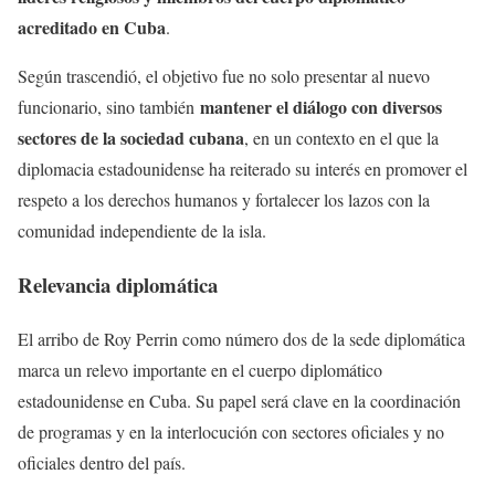
acreditado en Cuba
.
Según trascendió, el objetivo fue no solo presentar al nuevo
mantener el diálogo con diversos
funcionario, sino también
sectores de la sociedad cubana
, en un contexto en el que la
diplomacia estadounidense ha reiterado su interés en promover el
respeto a los derechos humanos y fortalecer los lazos con la
comunidad independiente de la isla.
Relevancia diplomática
El arribo de Roy Perrin como número dos de la sede diplomática
marca un relevo importante en el cuerpo diplomático
estadounidense en Cuba. Su papel será clave en la coordinación
de programas y en la interlocución con sectores oficiales y no
oficiales dentro del país.