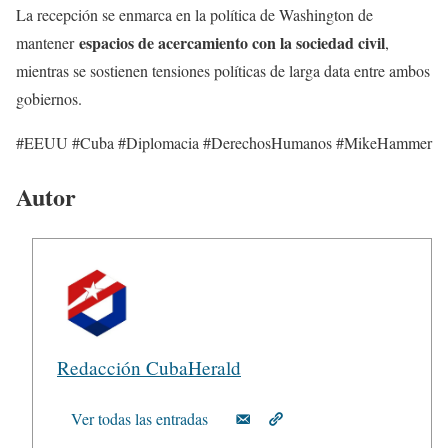
La recepción se enmarca en la política de Washington de
espacios de acercamiento con la sociedad civil
mantener
,
mientras se sostienen tensiones políticas de larga data entre ambos
gobiernos.
#EEUU #Cuba #Diplomacia #DerechosHumanos #MikeHammer
Autor
Redacción CubaHerald
Ver todas las entradas