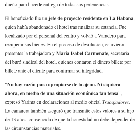
dueño para hacerle entrega de todas sus pertenencias.
jefe de proyecto residente en La Habana
El beneficiado fue un
,
quien había abandonado el hotel tras finalizar su estancia. Fue
localizado por el personal del centro y volvió a Varadero para
recuperar sus bienes. En el proceso de devolución, estuvieron
María Isabel Carmenate
presentes la trabajadora y
, secretaria
del buró sindical del hotel, quienes contaron el dinero billete por
billete ante el cliente para confirmar su integridad.
No hay razón para apropiarse de lo ajeno. Ni siquiera
“
ahora, en medio de una situación económica tan tensa
”,
expresó Yarima en declaraciones al medio oficial
Trabajadores
.
La camarera también aseguró que transmite estos valores a su hijo
de 13 años, convencida de que la honestidad no debe depender de
las circunstancias materiales.