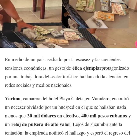
En medio de un país asediado por la escasez y las crecientes
ética ejemplar
tensiones económicas, un gesto de
protagonizado
por una trabajadora del sector turístico ha llamado la atención en
redes sociales y medios nacionales.
Yarima
, camarera del hotel Playa Caleta, en Varadero, encontró
un neceser olvidado por un huésped en el que se hallaban nada
30 mil dólares en efectivo
400 mil pesos cubanos
menos que
,
y
reloj de pulsera de alto valor
un
. Lejos de sucumbir ante la
tentación, la empleada notificó el hallazgo y esperó el regreso del