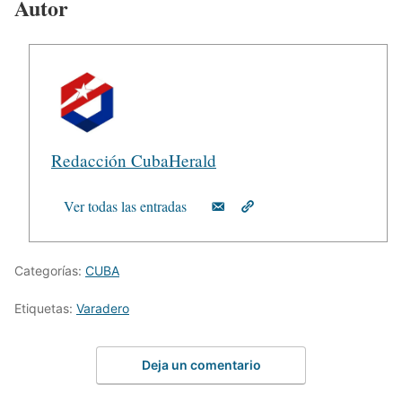
Autor
Redacción CubaHerald
Ver todas las entradas
Categorías:
CUBA
Etiquetas:
Varadero
Deja un comentario