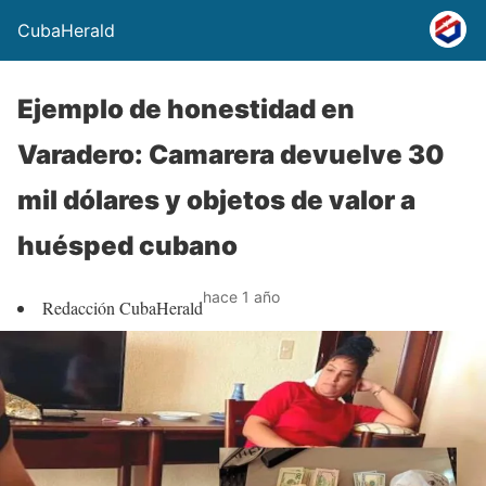
CubaHerald
Ejemplo de honestidad en
Varadero: Camarera devuelve 30
mil dólares y objetos de valor a
huésped cubano
hace 1 año
Redacción CubaHerald