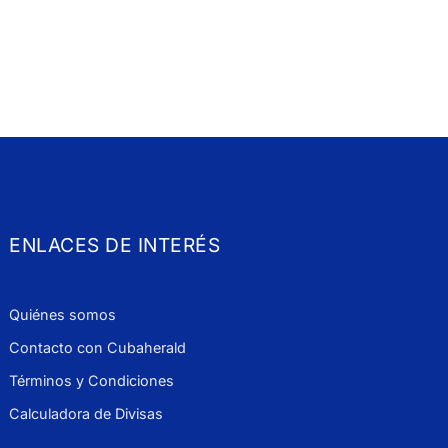
ENLACES DE INTERÉS
Quiénes somos
Contacto con Cubaherald
Términos y Condiciones
Calculadora de Divisas