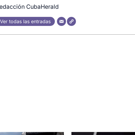
edacción CubaHerald
Ver todas las entradas