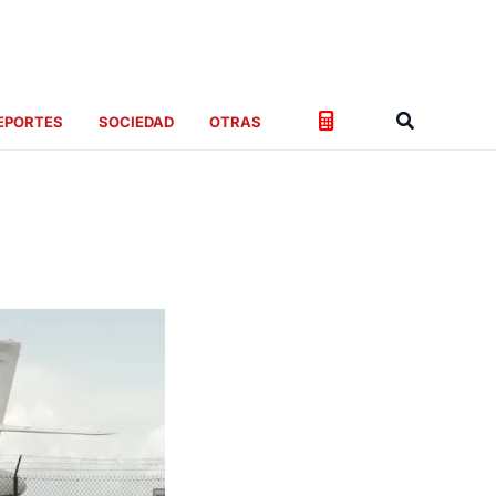
Buscar
EPORTES
SOCIEDAD
OTRAS