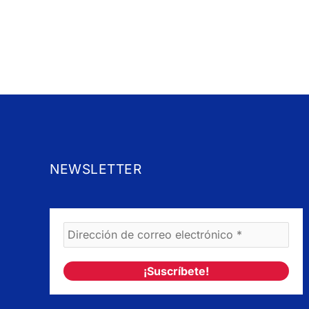
NEWSLETTER