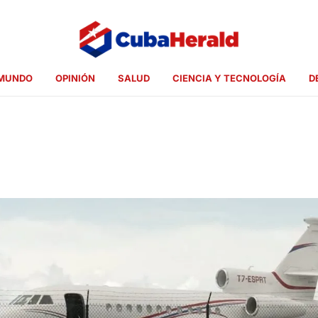
MUNDO
OPINIÓN
SALUD
CIENCIA Y TECNOLOGÍA
D