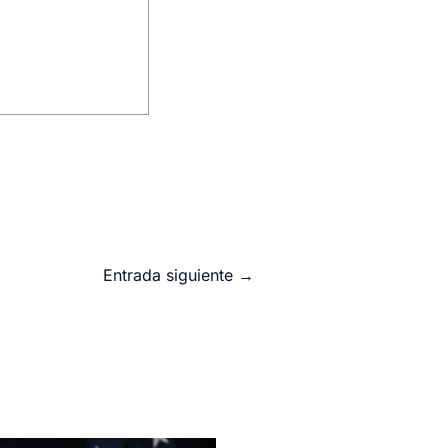
Entrada siguiente
→