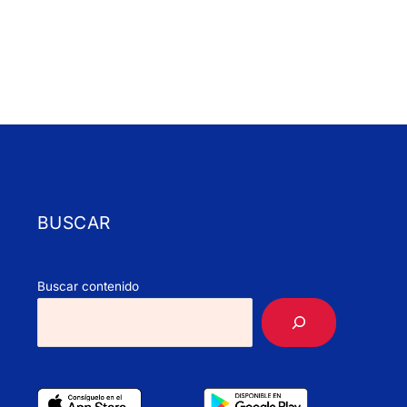
BUSCAR
Buscar contenido