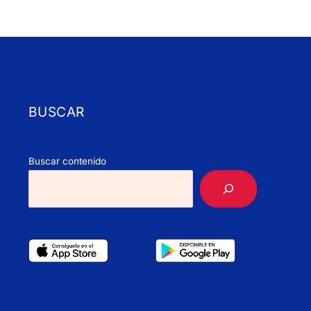
BUSCAR
Buscar contenido