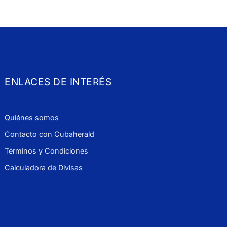
ENLACES DE INTERÉS
Quiénes somos
Contacto con Cubaherald
Términos y Condiciones
Calculadora de Divisas