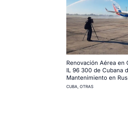
Renovación Aérea en 
IL 96 300 de Cubana d
Mantenimiento en Rus
CUBA
,
OTRAS