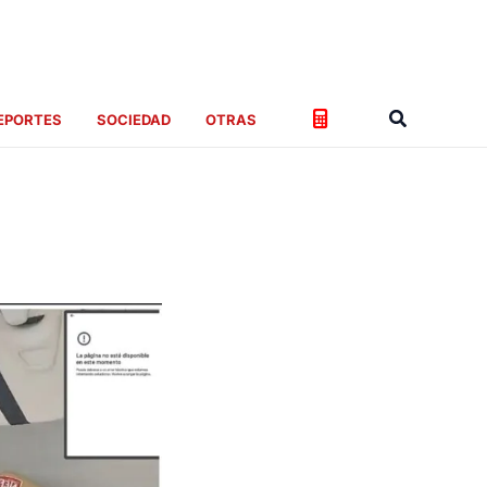
Buscar
EPORTES
SOCIEDAD
OTRAS