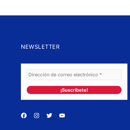
NEWSLETTER