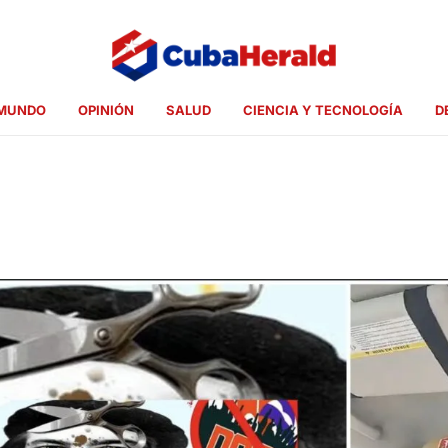
MUNDO
OPINIÓN
SALUD
CIENCIA Y TECNOLOGÍA
D