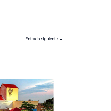
Entrada siguiente
→