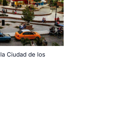
a Ciudad de los