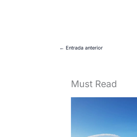
←
Entrada anterior
Must Read