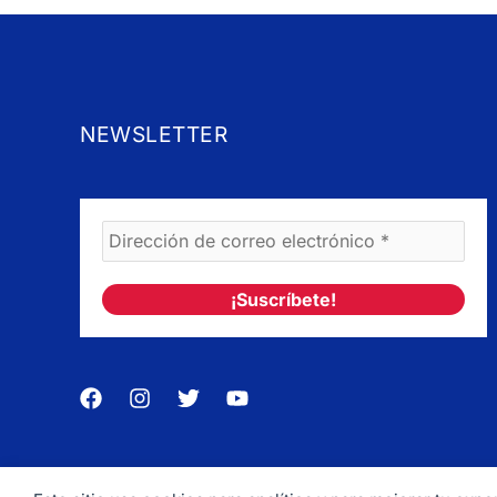
NEWSLETTER