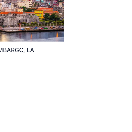
MBARGO, LA