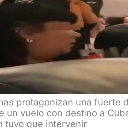
as protagonizan una fuerte d
e un vuelo con destino a Cuba
n tuvo que intervenir