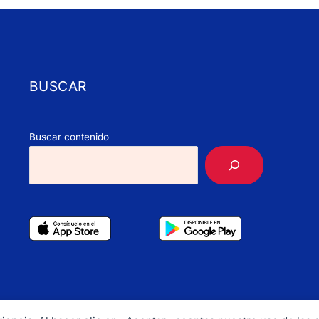
BUSCAR
Buscar contenido