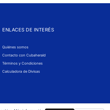
ENLACES DE INTERÉS
Quiénes somos
Contacto con Cubaherald
Términos y Condiciones
Calculadora de Divisas