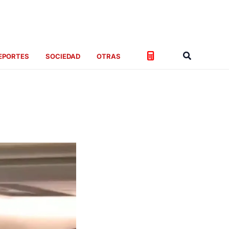
Buscar
EPORTES
SOCIEDAD
OTRAS