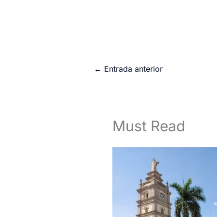
←
Entrada anterior
Must Read