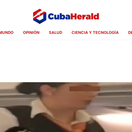
MUNDO
OPINIÓN
SALUD
CIENCIA Y TECNOLOGÍA
D