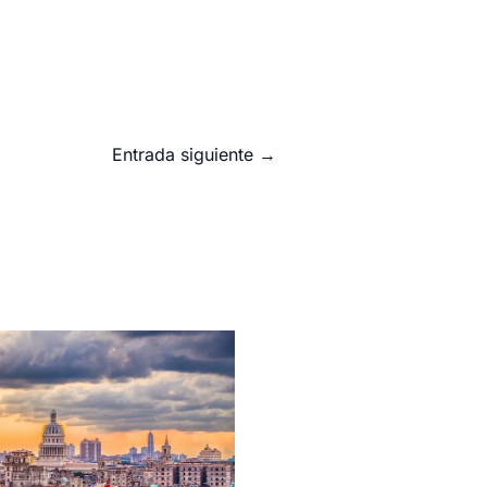
Entrada siguiente
→