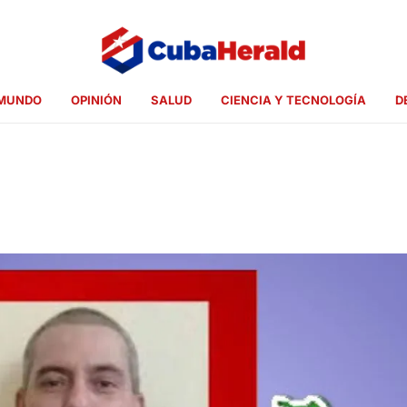
MUNDO
OPINIÓN
SALUD
CIENCIA Y TECNOLOGÍA
D