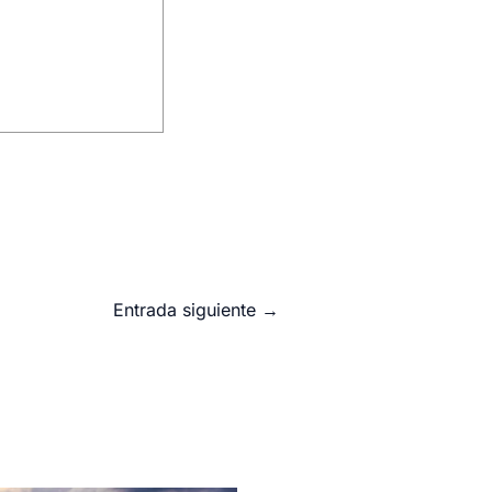
Entrada siguiente
→