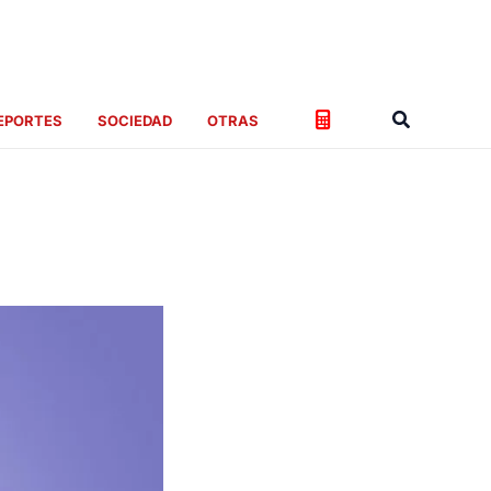
Buscar
EPORTES
SOCIEDAD
OTRAS