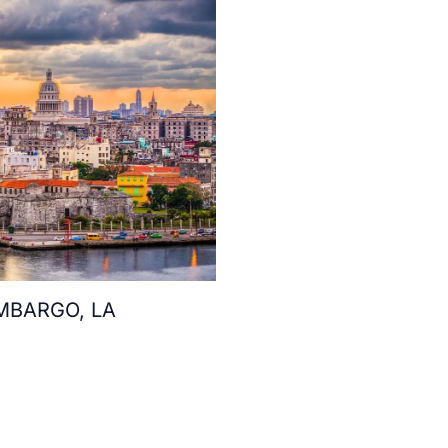
MBARGO, LA