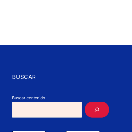
BUSCAR
Buscar contenido