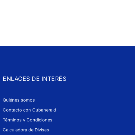
ENLACES DE INTERÉS
Quiénes somos
Contacto con Cubaherald
Términos y Condiciones
Calculadora de Divisas