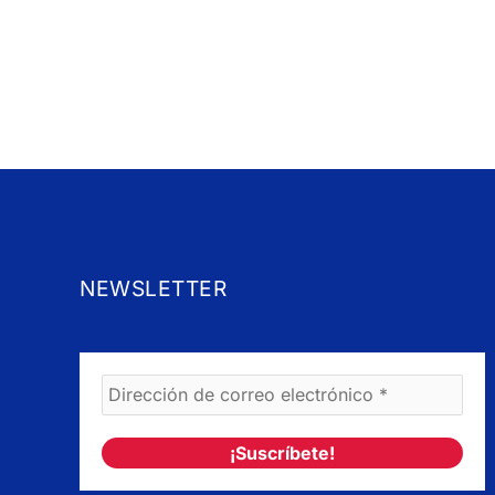
NEWSLETTER