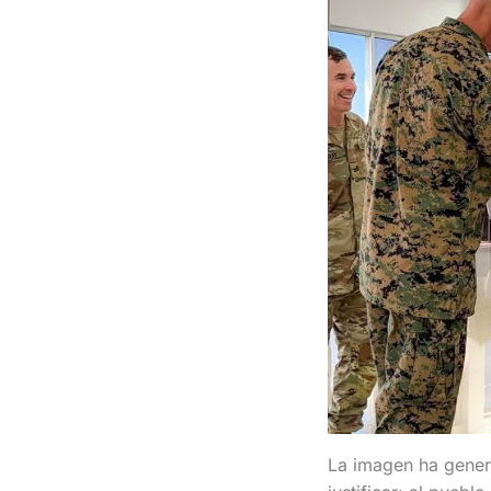
La imagen ha gener