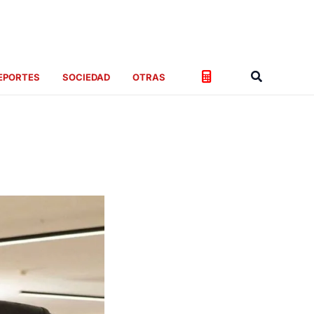
Buscar
EPORTES
SOCIEDAD
OTRAS