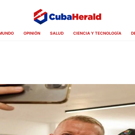
MUNDO
OPINIÓN
SALUD
CIENCIA Y TECNOLOGÍA
D