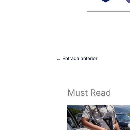
←
Entrada anterior
Must Read