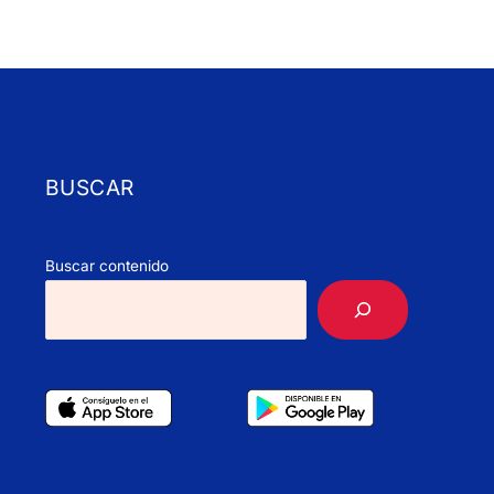
BUSCAR
Buscar contenido