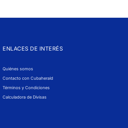
ENLACES DE INTERÉS
Quiénes somos
Contacto con Cubaherald
Términos y Condiciones
Calculadora de Divisas