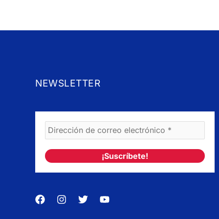
NEWSLETTER