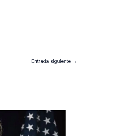
Entrada siguiente
→