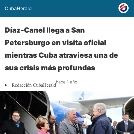
CubaHerald
Díaz-Canel llega a San
Petersburgo en visita oficial
mientras Cuba atraviesa una de
sus crisis más profundas
hace 1 año
Redacción CubaHerald