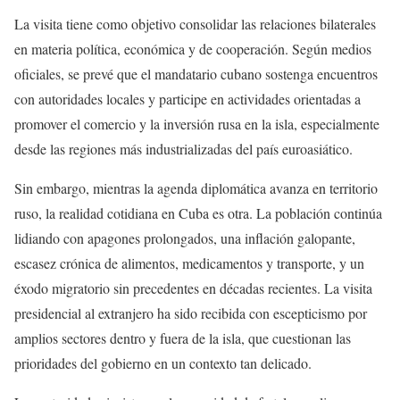
La visita tiene como objetivo consolidar las relaciones bilaterales
en materia política, económica y de cooperación. Según medios
oficiales, se prevé que el mandatario cubano sostenga encuentros
con autoridades locales y participe en actividades orientadas a
promover el comercio y la inversión rusa en la isla, especialmente
desde las regiones más industrializadas del país euroasiático.
Sin embargo, mientras la agenda diplomática avanza en territorio
ruso, la realidad cotidiana en Cuba es otra. La población continúa
lidiando con apagones prolongados, una inflación galopante,
escasez crónica de alimentos, medicamentos y transporte, y un
éxodo migratorio sin precedentes en décadas recientes. La visita
presidencial al extranjero ha sido recibida con escepticismo por
amplios sectores dentro y fuera de la isla, que cuestionan las
prioridades del gobierno en un contexto tan delicado.