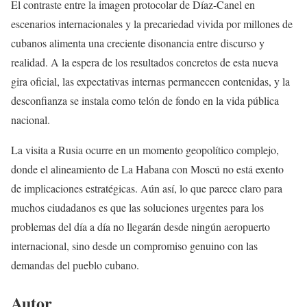
El contraste entre la imagen protocolar de Díaz-Canel en
escenarios internacionales y la precariedad vivida por millones de
cubanos alimenta una creciente disonancia entre discurso y
realidad. A la espera de los resultados concretos de esta nueva
gira oficial, las expectativas internas permanecen contenidas, y la
desconfianza se instala como telón de fondo en la vida pública
nacional.
La visita a Rusia ocurre en un momento geopolítico complejo,
donde el alineamiento de La Habana con Moscú no está exento
de implicaciones estratégicas. Aún así, lo que parece claro para
muchos ciudadanos es que las soluciones urgentes para los
problemas del día a día no llegarán desde ningún aeropuerto
internacional, sino desde un compromiso genuino con las
demandas del pueblo cubano.
Autor