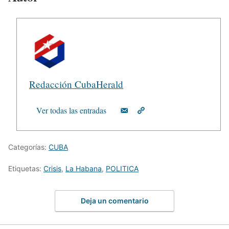
Redacción CubaHerald
Ver todas las entradas
Categorías:
CUBA
Etiquetas:
Crisis
,
La Habana
,
POLITICA
Deja un comentario