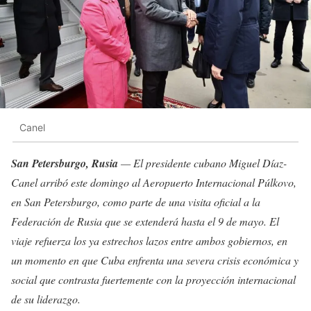
Canel
San Petersburgo, Rusia
— El presidente cubano Miguel Díaz-
Canel arribó este domingo al Aeropuerto Internacional Púlkovo,
en San Petersburgo, como parte de una visita oficial a la
Federación de Rusia que se extenderá hasta el 9 de mayo. El
viaje refuerza los ya estrechos lazos entre ambos gobiernos, en
un momento en que Cuba enfrenta una severa crisis económica y
social que contrasta fuertemente con la proyección internacional
de su liderazgo.