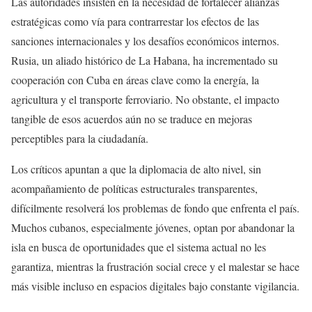
Las autoridades insisten en la necesidad de fortalecer alianzas
estratégicas como vía para contrarrestar los efectos de las
sanciones internacionales y los desafíos económicos internos.
Rusia, un aliado histórico de La Habana, ha incrementado su
cooperación con Cuba en áreas clave como la energía, la
agricultura y el transporte ferroviario. No obstante, el impacto
tangible de esos acuerdos aún no se traduce en mejoras
perceptibles para la ciudadanía.
Los críticos apuntan a que la diplomacia de alto nivel, sin
acompañamiento de políticas estructurales transparentes,
difícilmente resolverá los problemas de fondo que enfrenta el país.
Muchos cubanos, especialmente jóvenes, optan por abandonar la
isla en busca de oportunidades que el sistema actual no les
garantiza, mientras la frustración social crece y el malestar se hace
más visible incluso en espacios digitales bajo constante vigilancia.