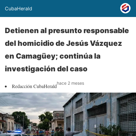
CubaHerald
Detienen al presunto responsable
del homicidio de Jesús Vázquez
en Camagüey; continúa la
investigación del caso
hace 2 meses
Redacción CubaHerald