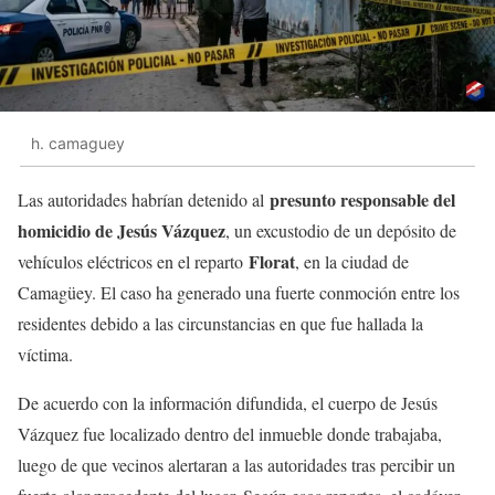
h. camaguey
presunto responsable del
Las autoridades habrían detenido al
homicidio de Jesús Vázquez
, un excustodio de un depósito de
Florat
vehículos eléctricos en el reparto
, en la ciudad de
Camagüey. El caso ha generado una fuerte conmoción entre los
residentes debido a las circunstancias en que fue hallada la
víctima.
De acuerdo con la información difundida, el cuerpo de Jesús
Vázquez fue localizado dentro del inmueble donde trabajaba,
luego de que vecinos alertaran a las autoridades tras percibir un