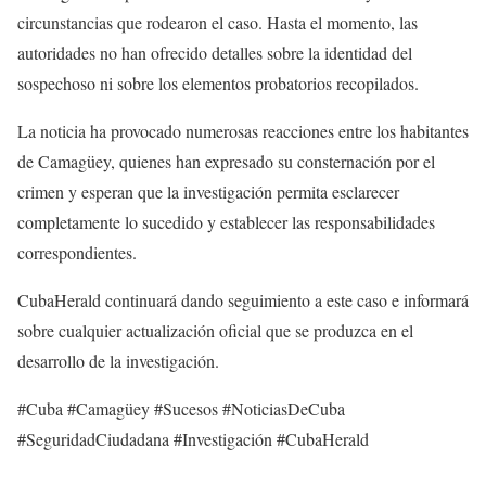
circunstancias que rodearon el caso. Hasta el momento, las
autoridades no han ofrecido detalles sobre la identidad del
sospechoso ni sobre los elementos probatorios recopilados.
La noticia ha provocado numerosas reacciones entre los habitantes
de Camagüey, quienes han expresado su consternación por el
crimen y esperan que la investigación permita esclarecer
completamente lo sucedido y establecer las responsabilidades
correspondientes.
CubaHerald continuará dando seguimiento a este caso e informará
sobre cualquier actualización oficial que se produzca en el
desarrollo de la investigación.
#Cuba #Camagüey #Sucesos #NoticiasDeCuba
#SeguridadCiudadana #Investigación #CubaHerald