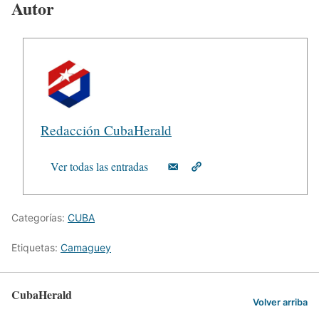
Autor
Redacción CubaHerald
Ver todas las entradas
Categorías:
CUBA
Etiquetas:
Camaguey
CubaHerald
Volver arriba