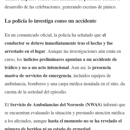
desarrollo de las celebraciones, generando escenas de pánico.
La policía lo investiga como un accidente
el
En un comunicado oficial, la policía ha señalado que
conductor se detuvo inmediatamente tras el hecho y fue
arrestado en el lugar
. Aunque las investigaciones aún están en
indicios preliminares apuntan a un accidente de
curso, los
tráfico y no a un acto intencional
presencia
. Aun así, la
masiva de servicios de emergencia
, incluidos equipos de
ambulancia, bomberos y una carpa médica instalada en el sitio, da
cuenta de la seriedad del episodio.
Servicio de Ambulancias del Noroeste (NWAS)
El
informó que
se encuentran evaluando la situación y prestando atención médica
hasta el momento no se ha revelado el
a los afectados, aunque
número de heridos ni su estado de gravedad
.