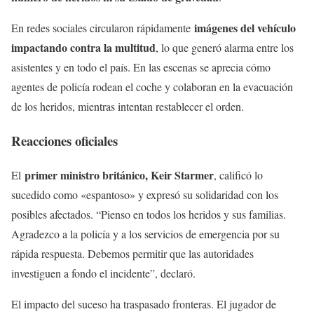
imágenes del vehículo
En redes sociales circularon rápidamente
impactando contra la multitud
, lo que generó alarma entre los
asistentes y en todo el país. En las escenas se aprecia cómo
agentes de policía rodean el coche y colaboran en la evacuación
de los heridos, mientras intentan restablecer el orden.
Reacciones oficiales
primer ministro británico, Keir Starmer
El
, calificó lo
sucedido como «espantoso» y expresó su solidaridad con los
posibles afectados. “Pienso en todos los heridos y sus familias.
Agradezco a la policía y a los servicios de emergencia por su
rápida respuesta. Debemos permitir que las autoridades
investiguen a fondo el incidente”, declaró.
El impacto del suceso ha traspasado fronteras. El jugador de