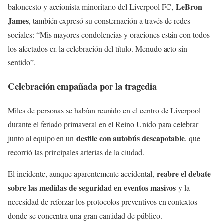
LeBron
baloncesto y accionista minoritario del Liverpool FC,
James
, también expresó su consternación a través de redes
sociales: “Mis mayores condolencias y oraciones están con todos
los afectados en la celebración del título. Menudo acto sin
sentido”.
Celebración empañada por la tragedia
Miles de personas se habían reunido en el centro de Liverpool
durante el feriado primaveral en el Reino Unido para celebrar
desfile con autobús descapotable
junto al equipo en un
, que
recorrió las principales arterias de la ciudad.
reabre el debate
El incidente, aunque aparentemente accidental,
sobre las medidas de seguridad en eventos masivos
y la
necesidad de reforzar los protocolos preventivos en contextos
donde se concentra una gran cantidad de público.