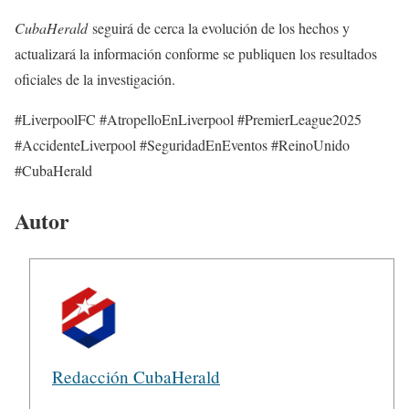
CubaHerald
seguirá de cerca la evolución de los hechos y
actualizará la información conforme se publiquen los resultados
oficiales de la investigación.
#LiverpoolFC #AtropelloEnLiverpool #PremierLeague2025
#AccidenteLiverpool #SeguridadEnEventos #ReinoUnido
#CubaHerald
Autor
Redacción CubaHerald