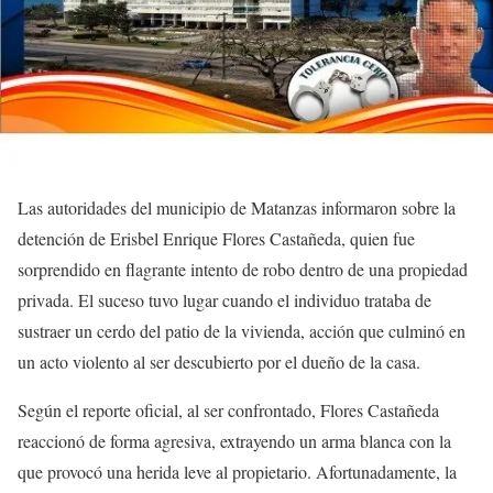
Las autoridades del municipio de Matanzas informaron sobre la
detención de Erisbel Enrique Flores Castañeda, quien fue
sorprendido en flagrante intento de robo dentro de una propiedad
privada. El suceso tuvo lugar cuando el individuo trataba de
sustraer un cerdo del patio de la vivienda, acción que culminó en
un acto violento al ser descubierto por el dueño de la casa.
Según el reporte oficial, al ser confrontado, Flores Castañeda
reaccionó de forma agresiva, extrayendo un arma blanca con la
que provocó una herida leve al propietario. Afortunadamente, la