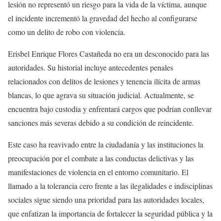
lesión no representó un riesgo para la vida de la víctima, aunque
el incidente incrementó la gravedad del hecho al configurarse
como un delito de robo con violencia.
Erisbel Enrique Flores Castañeda no era un desconocido para las
autoridades. Su historial incluye antecedentes penales
relacionados con delitos de lesiones y tenencia ilícita de armas
blancas, lo que agrava su situación judicial. Actualmente, se
encuentra bajo custodia y enfrentará cargos que podrían conllevar
sanciones más severas debido a su condición de reincidente.
Este caso ha reavivado entre la ciudadanía y las instituciones la
preocupación por el combate a las conductas delictivas y las
manifestaciones de violencia en el entorno comunitario. El
llamado a la tolerancia cero frente a las ilegalidades e indisciplinas
sociales sigue siendo una prioridad para las autoridades locales,
que enfatizan la importancia de fortalecer la seguridad pública y la