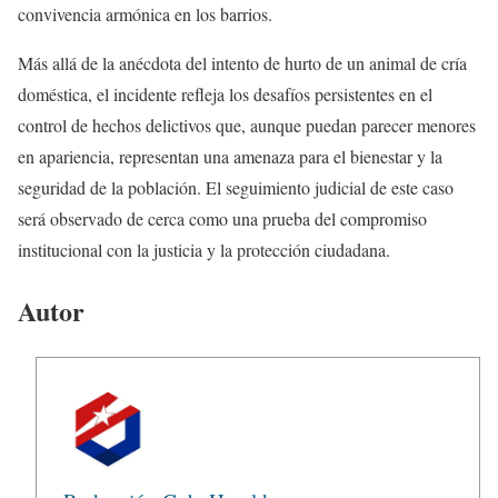
convivencia armónica en los barrios.
Más allá de la anécdota del intento de hurto de un animal de cría
doméstica, el incidente refleja los desafíos persistentes en el
control de hechos delictivos que, aunque puedan parecer menores
en apariencia, representan una amenaza para el bienestar y la
seguridad de la población. El seguimiento judicial de este caso
será observado de cerca como una prueba del compromiso
institucional con la justicia y la protección ciudadana.
Autor