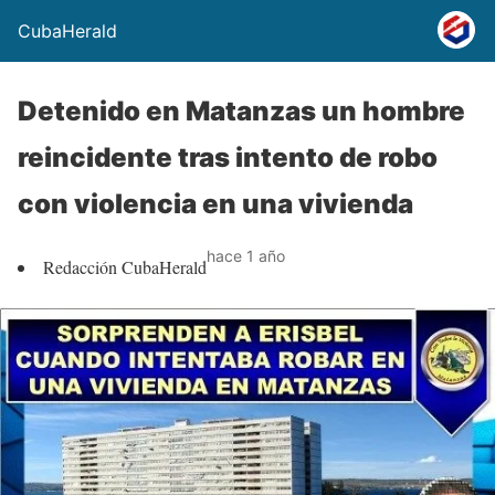
CubaHerald
Detenido en Matanzas un hombre
reincidente tras intento de robo
con violencia en una vivienda
hace 1 año
Redacción CubaHerald