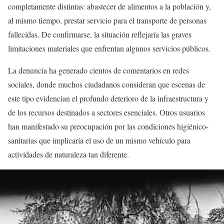
completamente distintas: abastecer de alimentos a la población y,
al mismo tiempo, prestar servicio para el transporte de personas
fallecidas. De confirmarse, la situación reflejaría las graves
limitaciones materiales que enfrentan algunos servicios públicos.
La denuncia ha generado cientos de comentarios en redes
sociales, donde muchos ciudadanos consideran que escenas de
este tipo evidencian el profundo deterioro de la infraestructura y
de los recursos destinados a sectores esenciales. Otros usuarios
han manifestado su preocupación por las condiciones higiénico-
sanitarias que implicaría el uso de un mismo vehículo para
actividades de naturaleza tan diferente.