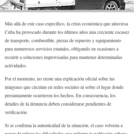
Más allá de este caso específico, la crisis económica que atraviesa
Cuba ha provocado durante los últimos años una creciente escasez
de transporte, combustible, piezas de repuesto y equipamiento
para numerosos servicios estatales, obligando en ocasiones a
recurrir a soluciones improvisadas para mantener determinadas
actividades.
Por el momento, no existe una explicación oficial sobre las
imágenes que circulan en redes sociales ni sobre el lugar donde
presuntamente ocurrieron los hechos. En consecuencia, los
detalles de la denuncia deben considerarse pendientes de
verificación.
Si se confirma la autenticidad de la situación, el caso volvería a
poner de relieve las dificultades que enfrenta la población cubana