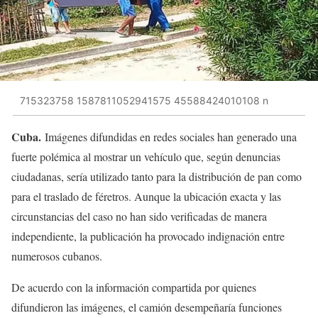
715323758 1587811052941575 45588424010108 n
Cuba.
Imágenes difundidas en redes sociales han generado una
fuerte polémica al mostrar un vehículo que, según denuncias
ciudadanas, sería utilizado tanto para la distribución de pan como
para el traslado de féretros. Aunque la ubicación exacta y las
circunstancias del caso no han sido verificadas de manera
independiente, la publicación ha provocado indignación entre
numerosos cubanos.
De acuerdo con la información compartida por quienes
difundieron las imágenes, el camión desempeñaría funciones