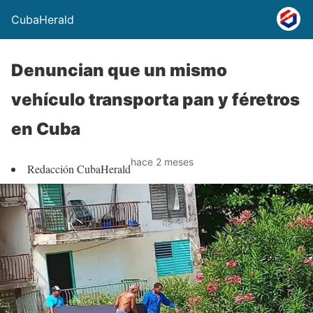
CubaHerald
Denuncian que un mismo
vehículo transporta pan y féretros
en Cuba
hace 2 meses
Redacción CubaHerald