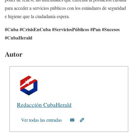
para acceder a servicios públicos con los estándares de seguridad
e higiene que la ciudadanía espera.
#Cuba #CrisisEnCuba #ServiciosPúblicos #Pan #Sucesos
#CubaHerald
Autor
Redacción CubaHerald
Ver todas las entradas