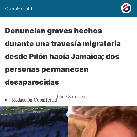
CubaHerald
Denuncian graves hechos
durante una travesía migratoria
desde Pilón hacia Jamaica; dos
personas permanecen
desaparecidas
hace 8 meses
Redacción CubaHerald