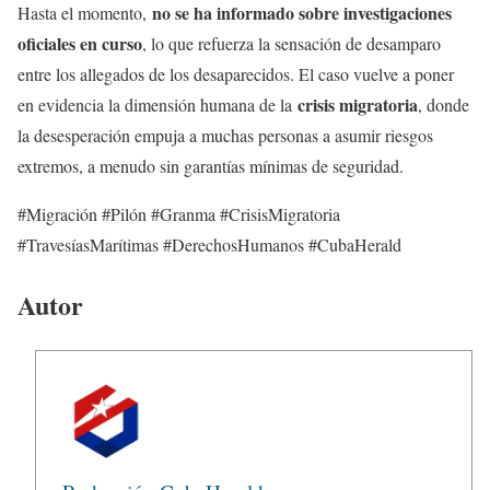
no se ha informado sobre investigaciones
Hasta el momento,
oficiales en curso
, lo que refuerza la sensación de desamparo
entre los allegados de los desaparecidos. El caso vuelve a poner
crisis migratoria
en evidencia la dimensión humana de la
, donde
la desesperación empuja a muchas personas a asumir riesgos
extremos, a menudo sin garantías mínimas de seguridad.
#Migración #Pilón #Granma #CrisisMigratoria
#TravesíasMarítimas #DerechosHumanos #CubaHerald
Autor