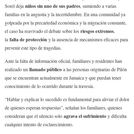
niños sin uno de sus padres
Sorel deja
, sumiendo a varias
familias en la angustia y la incertidumbre. En una comunidad ya
golpeada por la precariedad económica y la migración constante,
riesgos extremos
el caso ha reavivado el debate sobre los
,
falta de protección
la
y la ausencia de mecanismos eficaces para
prevenir este tipo de tragedias.
Ante la falta de información oficial, familiares y residentes han
llamado público
realizado un
a las personas originarias de Pilón
que se encuentran actualmente en Jamaica y que puedan tener
conocimiento de lo ocurrido durante la travesía.
“Hablar y explicar lo sucedido es fundamental para aliviar el dolor
de quienes esperan respuestas”, señalan los familiares, quienes
agrava el sufrimiento
consideran que el silencio solo
y dificulta
cualquier intento de esclarecimiento.