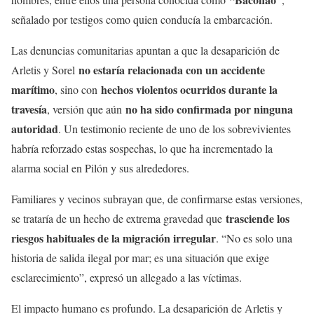
señalado por testigos como quien conducía la embarcación.
Las denuncias comunitarias apuntan a que la desaparición de
no estaría relacionada con un accidente
Arletis y Sorel
marítimo
hechos violentos ocurridos durante la
, sino con
travesía
no ha sido confirmada por ninguna
, versión que aún
autoridad
. Un testimonio reciente de uno de los sobrevivientes
habría reforzado estas sospechas, lo que ha incrementado la
alarma social en Pilón y sus alrededores.
Familiares y vecinos subrayan que, de confirmarse estas versiones,
trasciende los
se trataría de un hecho de extrema gravedad que
riesgos habituales de la migración irregular
. “No es solo una
historia de salida ilegal por mar; es una situación que exige
esclarecimiento”, expresó un allegado a las víctimas.
El impacto humano es profundo. La desaparición de Arletis y