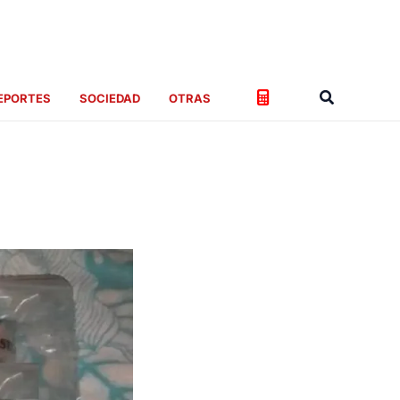
Buscar
EPORTES
SOCIEDAD
OTRAS