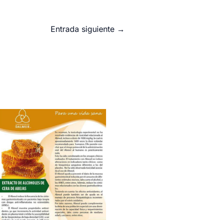
Entrada siguiente
→