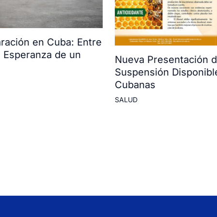
ración en Cuba: Entre
la Esperanza de un
Nueva Presentación d
Suspensión Disponibl
Cubanas
SALUD