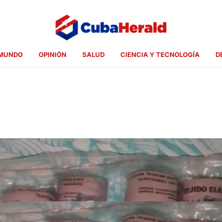
MUNDO
OPINIÓN
SALUD
CIENCIA Y TECNOLOGÍA
D