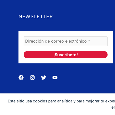
NEWSLETTER
Este sitio usa cookies para analítica y para mejorar tu ex
Copyrig
e