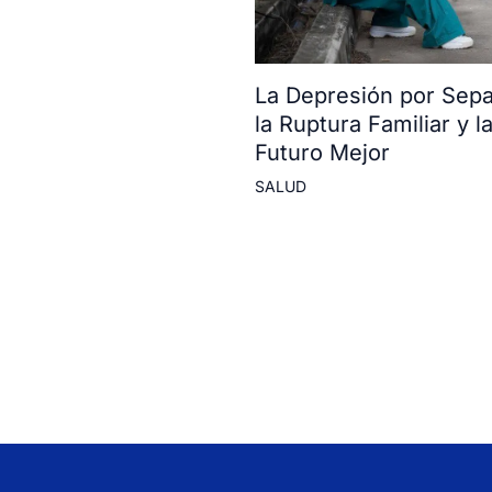
La Depresión por Sepa
la Ruptura Familiar y 
Futuro Mejor
SALUD