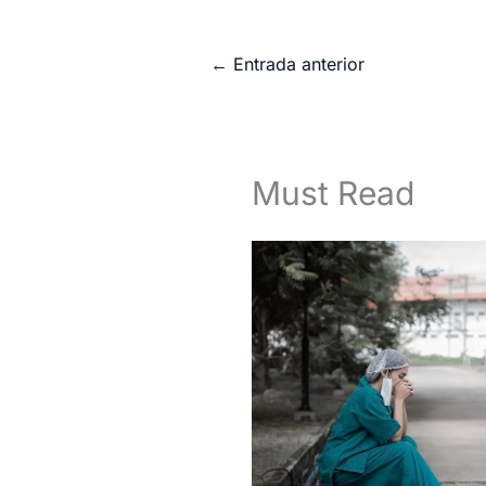
←
Entrada anterior
Must Read