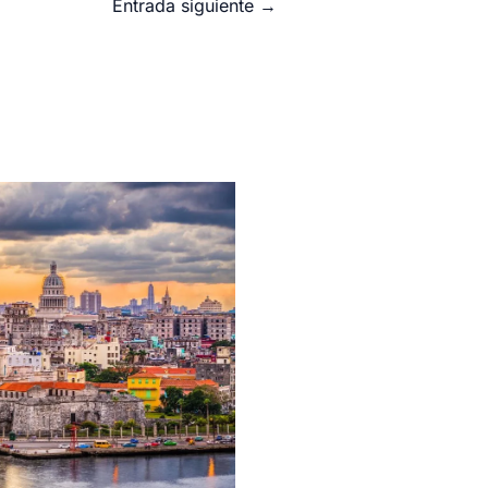
Entrada siguiente
→