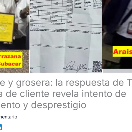
e y grosera: la respuesta de 
 de cliente revela intento de
ento y desprestigio
mentario