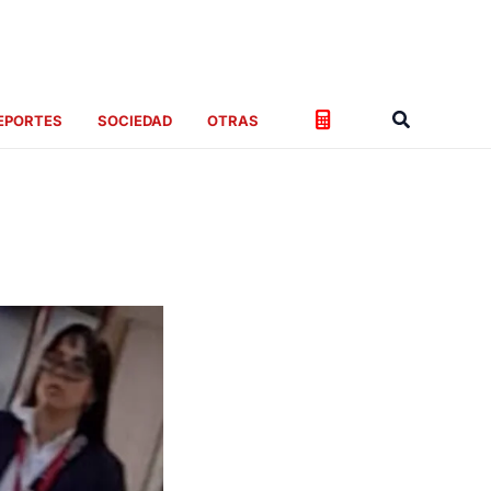
Buscar
EPORTES
SOCIEDAD
OTRAS