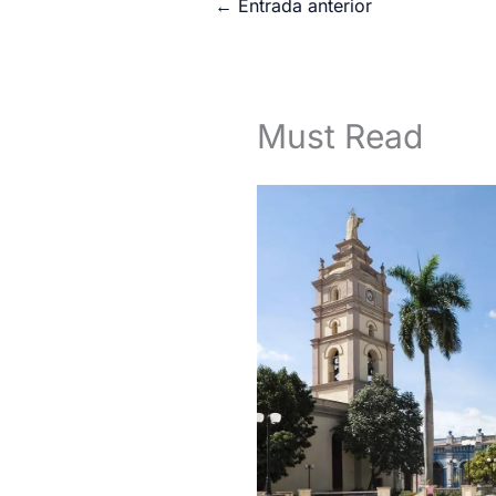
←
Entrada anterior
Must Read