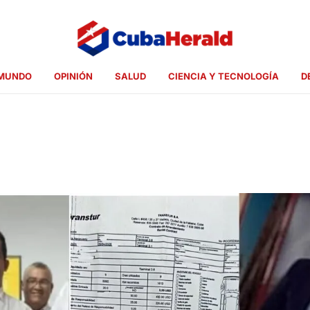
MUNDO
OPINIÓN
SALUD
CIENCIA Y TECNOLOGÍA
D