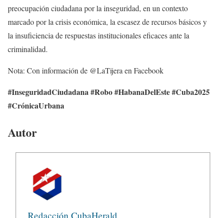
preocupación ciudadana por la inseguridad, en un contexto
marcado por la crisis económica, la escasez de recursos básicos y
la insuficiencia de respuestas institucionales eficaces ante la
criminalidad.
Nota: Con información de @LaTijera en Facebook
#InseguridadCiudadana #Robo #HabanaDelEste #Cuba2025
#CrónicaUrbana
Autor
Redacción CubaHerald