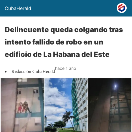
CubaHerald
Delincuente queda colgando tras
intento fallido de robo en un
edificio de La Habana del Este
hace 1 año
Redacción CubaHerald