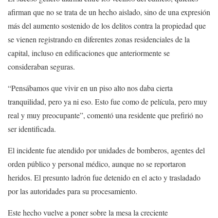
afirman que no se trata de un hecho aislado, sino de una expresión
más del aumento sostenido de los delitos contra la propiedad que
se vienen registrando en diferentes zonas residenciales de la
capital, incluso en edificaciones que anteriormente se
consideraban seguras.
“Pensábamos que vivir en un piso alto nos daba cierta
tranquilidad, pero ya ni eso. Esto fue como de película, pero muy
real y muy preocupante”, comentó una residente que prefirió no
ser identificada.
El incidente fue atendido por unidades de bomberos, agentes del
orden público y personal médico, aunque no se reportaron
heridos. El presunto ladrón fue detenido en el acto y trasladado
por las autoridades para su procesamiento.
Este hecho vuelve a poner sobre la mesa la creciente