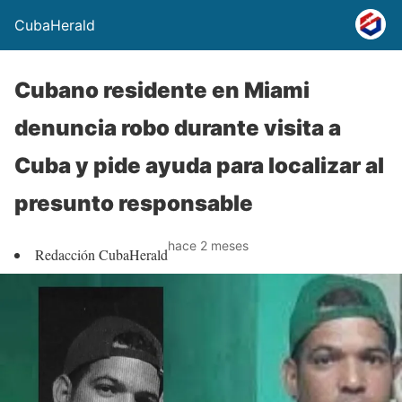
CubaHerald
Cubano residente en Miami
denuncia robo durante visita a
Cuba y pide ayuda para localizar al
presunto responsable
hace 2 meses
Redacción CubaHerald