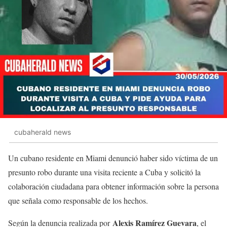
cubaherald news
Un cubano residente en Miami denunció haber sido víctima de un
presunto robo durante una visita reciente a Cuba y solicitó la
colaboración ciudadana para obtener información sobre la persona
que señala como responsable de los hechos.
Alexis Ramírez Guevara
Según la denuncia realizada por
, el