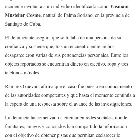
Yasmani
incidente involucra a un individuo identificado como
Mustelier Cosme
, natural de Palma Soriano, en la provincia de
Santiago de Cuba.
El denunciante asegura que se trataba de una persona de su
confianza y sostiene que, tras un encuentro entre ambos,
desaparecieron varias de sus pertenencias personales. Entre los
objetos reportados se encuentran dinero en efectivo, ropa y tres
teléfonos móviles.
Ramírez Guevara afirma que el caso fue puesto en conocimiento
de las autoridades competentes y que hasta el momento continúa a
la espera de una respuesta sobre el avance de las investigaciones.
La denuncia ha comenzado a circular en redes sociales, donde
familiares, amigos y conocidos han compartido la información
con el objetivo de obtener pistas que permitan esclarecer lo