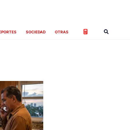
Buscar
EPORTES
SOCIEDAD
OTRAS