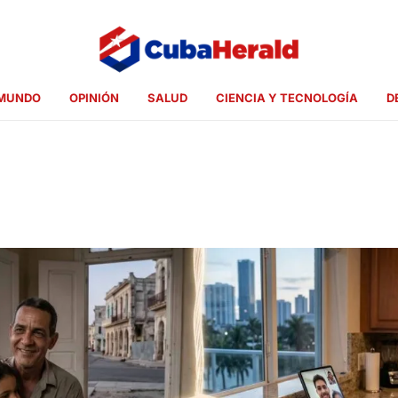
MUNDO
OPINIÓN
SALUD
CIENCIA Y TECNOLOGÍA
D