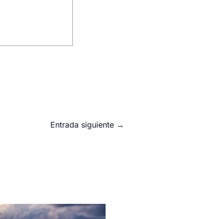
Entrada siguiente
→