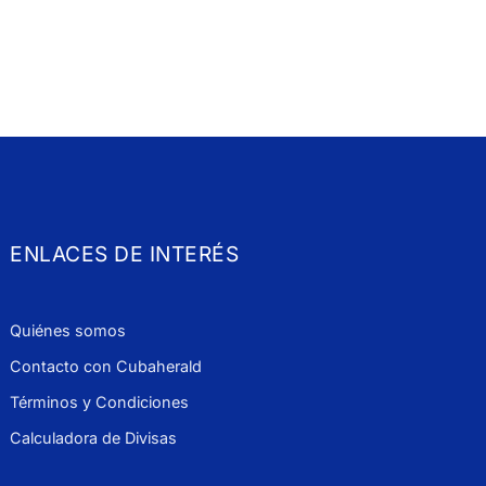
ENLACES DE INTERÉS
Quiénes somos
Contacto con Cubaherald
Términos y Condiciones
Calculadora de Divisas