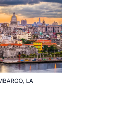
MBARGO, LA