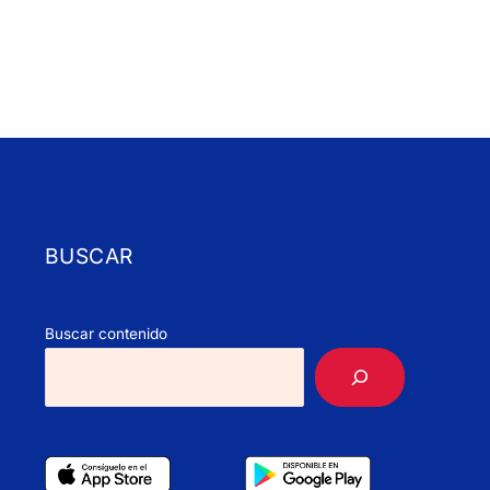
BUSCAR
Buscar contenido