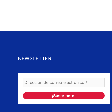
NEWSLETTER