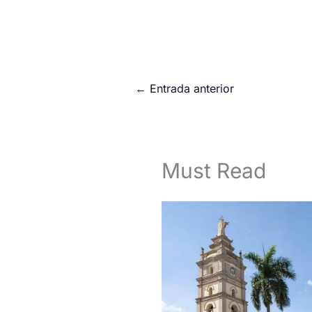
←
Entrada anterior
Must Read