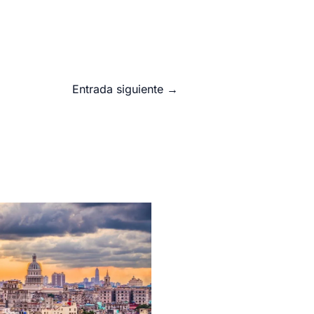
Entrada siguiente
→