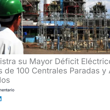
stra su Mayor Déficit Eléctric
 de 100 Centrales Paradas y
dos
mentario