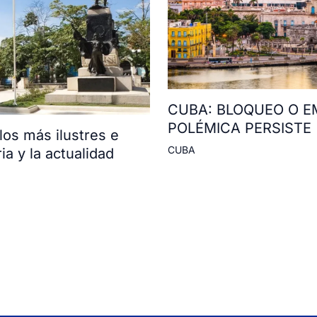
CUBA: BLOQUEO O E
POLÉMICA PERSISTE
os más ilustres e
CUBA
ia y la actualidad