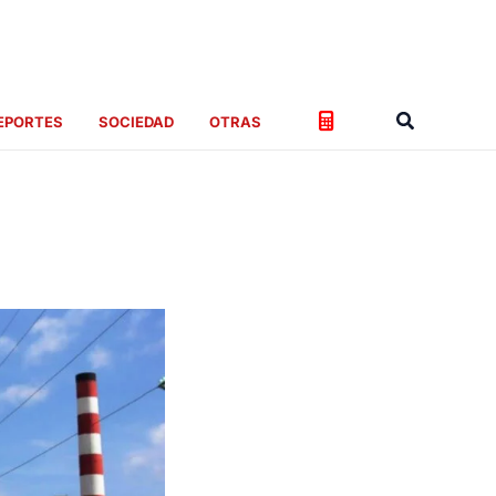
Buscar
EPORTES
SOCIEDAD
OTRAS