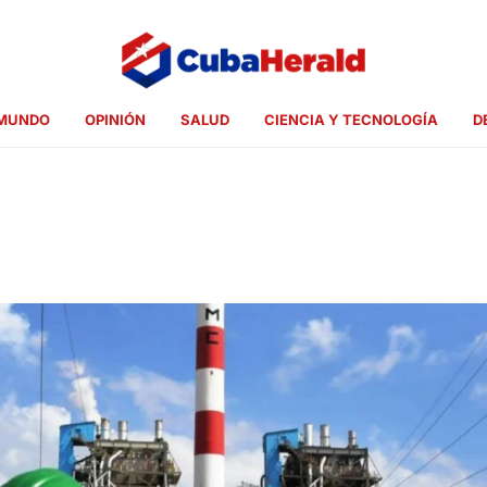
MUNDO
OPINIÓN
SALUD
CIENCIA Y TECNOLOGÍA
D