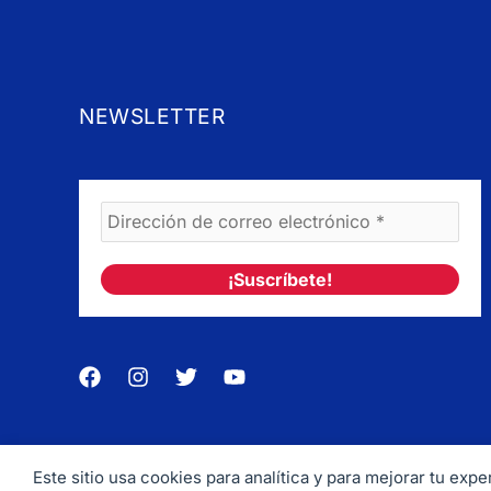
NEWSLETTER
Este sitio usa cookies para analítica y para mejorar tu ex
Copyrig