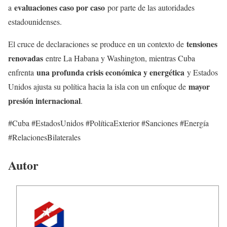
evaluaciones caso por caso
a
por parte de las autoridades
estadounidenses.
tensiones
El cruce de declaraciones se produce en un contexto de
renovadas
entre La Habana y Washington, mientras Cuba
una profunda crisis económica y energética
enfrenta
y Estados
mayor
Unidos ajusta su política hacia la isla con un enfoque de
presión internacional
.
#Cuba #EstadosUnidos #PolíticaExterior #Sanciones #Energía
#RelacionesBilaterales
Autor