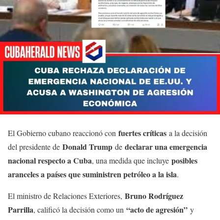
fuertes críticas
El Gobierno cubano reaccionó con
a la decisión
Donald Trump
declarar una emergencia
del presidente de
de
nacional respecto a Cuba
posibles
, una medida que incluye
aranceles a países que suministren petróleo a la isla
.
Bruno Rodríguez
El ministro de Relaciones Exteriores,
Parrilla
“acto de agresión”
, calificó la decisión como un
y