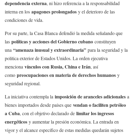
dependencia externa
, ni hizo referencia a la responsabilidad
apagones prolongados
interna en los
y el deterioro de las
condiciones de vida.
Por su parte, la Casa Blanca defendió la medida señalando que
políticas y acciones del Gobierno cubano
las
constituyen
“amenaza inusual y extraordinaria”
una
para la seguridad y la
política exterior de Estados Unidos. La orden ejecutiva
vínculos con Rusia, China e Irán
menciona
, así
preocupaciones en materia de derechos humanos
como
y
seguridad regional.
imposición de aranceles adicionales
La iniciativa contempla la
a
vendan o faciliten petróleo
bienes importados desde países que
a Cuba
limitar los ingresos
, con el objetivo declarado de
energéticos
y aumentar la presión económica. La entrada en
vigor y el alcance específico de estas medidas quedarán sujetos