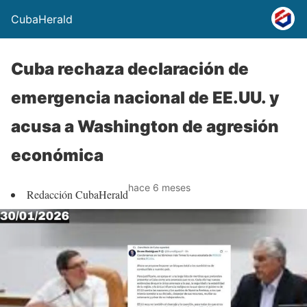
CubaHerald
Cuba rechaza declaración de
emergencia nacional de EE.UU. y
acusa a Washington de agresión
económica
hace 6 meses
Redacción CubaHerald