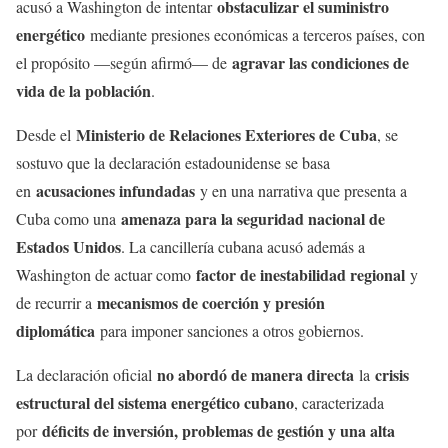
obstaculizar el suministro
acusó a Washington de intentar
energético
mediante presiones económicas a terceros países, con
agravar las condiciones de
el propósito —según afirmó— de
vida de la población
.
Ministerio de Relaciones Exteriores de Cuba
Desde el
, se
sostuvo que la declaración estadounidense se basa
acusaciones infundadas
en
y en una narrativa que presenta a
amenaza para la seguridad nacional de
Cuba como una
Estados Unidos
. La cancillería cubana acusó además a
factor de inestabilidad regional
Washington de actuar como
y
mecanismos de coerción y presión
de recurrir a
diplomática
para imponer sanciones a otros gobiernos.
no abordó de manera directa
crisis
La declaración oficial
la
estructural del sistema energético cubano
, caracterizada
déficits de inversión, problemas de gestión y una alta
por