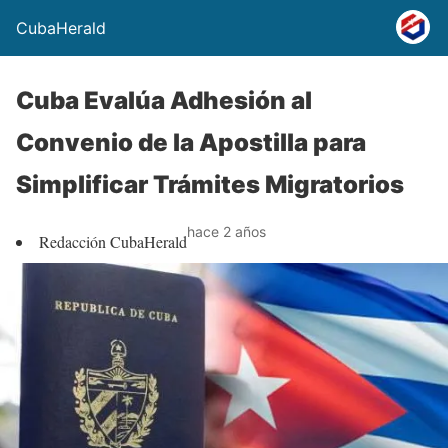
CubaHerald
Cuba Evalúa Adhesión al
Convenio de la Apostilla para
Simplificar Trámites Migratorios
hace 2 años
Redacción CubaHerald