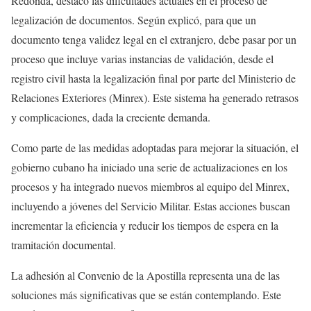
Redonda, destacó las dificultades actuales en el proceso de
legalización de documentos. Según explicó, para que un
documento tenga validez legal en el extranjero, debe pasar por un
proceso que incluye varias instancias de validación, desde el
registro civil hasta la legalización final por parte del Ministerio de
Relaciones Exteriores (Minrex). Este sistema ha generado retrasos
y complicaciones, dada la creciente demanda.
Como parte de las medidas adoptadas para mejorar la situación, el
gobierno cubano ha iniciado una serie de actualizaciones en los
procesos y ha integrado nuevos miembros al equipo del Minrex,
incluyendo a jóvenes del Servicio Militar. Estas acciones buscan
incrementar la eficiencia y reducir los tiempos de espera en la
tramitación documental.
La adhesión al Convenio de la Apostilla representa una de las
soluciones más significativas que se están contemplando. Este