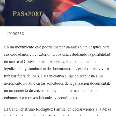
f0199783
En un movimiento que podría marcar un antes y un después para
sus ciudadanos en el exterior, Cuba está estudiando la posibilidad
de unirse al Convenio de la Apostilla, lo que facilitaría la
legalización y tramitación de documentos necesarios para vivir o
trabajar fuera del país. Esta iniciativa surge en respuesta a un
incremento notable en las solicitudes de legalización documental,
en un contexto de creciente movilidad internacional de los
cubanos por motivos laborales y económicos.
El Canciller Bruno Rodríguez Parrilla, en declaraciones a la Mesa