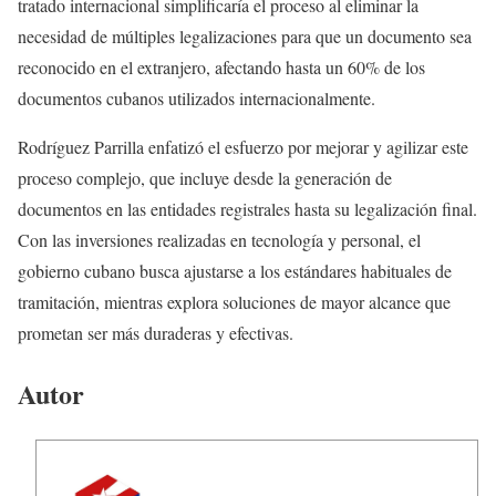
tratado internacional simplificaría el proceso al eliminar la
necesidad de múltiples legalizaciones para que un documento sea
reconocido en el extranjero, afectando hasta un 60% de los
documentos cubanos utilizados internacionalmente.
Rodríguez Parrilla enfatizó el esfuerzo por mejorar y agilizar este
proceso complejo, que incluye desde la generación de
documentos en las entidades registrales hasta su legalización final.
Con las inversiones realizadas en tecnología y personal, el
gobierno cubano busca ajustarse a los estándares habituales de
tramitación, mientras explora soluciones de mayor alcance que
prometan ser más duraderas y efectivas.
Autor