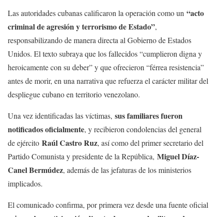
“acto
Las autoridades cubanas calificaron la operación como un
criminal de agresión y terrorismo de Estado”
,
responsabilizando de manera directa al Gobierno de Estados
Unidos. El texto subraya que los fallecidos “cumplieron digna y
heroicamente con su deber” y que ofrecieron “férrea resistencia”
antes de morir, en una narrativa que refuerza el carácter militar del
despliegue cubano en territorio venezolano.
sus familiares fueron
Una vez identificadas las víctimas,
notificados oficialmente
, y recibieron condolencias del general
Raúl Castro Ruz
de ejército
, así como del primer secretario del
Miguel Díaz-
Partido Comunista y presidente de la República,
Canel Bermúdez
, además de las jefaturas de los ministerios
implicados.
El comunicado confirma, por primera vez desde una fuente oficial