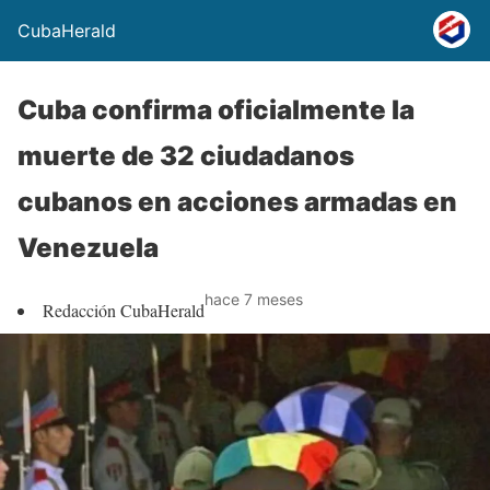
CubaHerald
Cuba confirma oficialmente la
muerte de 32 ciudadanos
cubanos en acciones armadas en
Venezuela
hace 7 meses
Redacción CubaHerald