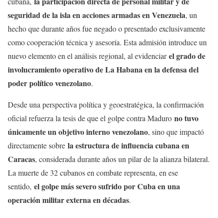
la participación directa de personal militar y de
cubana,
seguridad de la isla en acciones armadas en Venezuela
, un
hecho que durante años fue negado o presentado exclusivamente
como cooperación técnica y asesoría. Esta admisión introduce un
el grado de
nuevo elemento en el análisis regional, al evidenciar
involucramiento operativo de La Habana en la defensa del
poder político venezolano
.
Desde una perspectiva política y geoestratégica, la confirmación
no tuvo
oficial refuerza la tesis de que el golpe contra Maduro
únicamente un objetivo interno venezolano
, sino que impactó
la estructura de influencia cubana en
directamente sobre
Caracas
, considerada durante años un pilar de la alianza bilateral.
La muerte de 32 cubanos en combate representa, en ese
el golpe más severo sufrido por Cuba en una
sentido,
operación militar externa en décadas
.