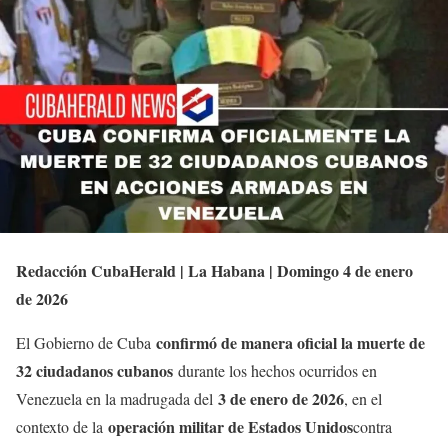
Redacción CubaHerald | La Habana | Domingo 4 de enero
de 2026
confirmó de manera oficial la muerte de
El Gobierno de Cuba
32 ciudadanos cubanos
durante los hechos ocurridos en
3 de enero de 2026
Venezuela en la madrugada del
, en el
operación militar de Estados Unidos
contexto de la
contra