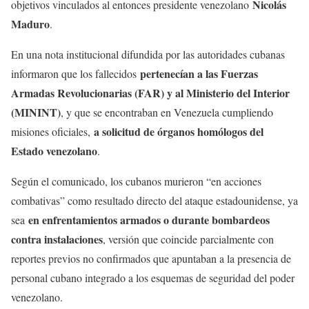
Nicolás
objetivos vinculados al entonces presidente venezolano
Maduro
.
En una nota institucional difundida por las autoridades cubanas
pertenecían a las Fuerzas
informaron que los fallecidos
Armadas Revolucionarias (FAR) y al Ministerio del Interior
(MININT)
, y que se encontraban en Venezuela cumpliendo
a solicitud de órganos homólogos del
misiones oficiales,
Estado venezolano
.
Según el comunicado, los cubanos murieron “en acciones
combativas” como resultado directo del ataque estadounidense, ya
en enfrentamientos armados o durante bombardeos
sea
contra instalaciones
, versión que coincide parcialmente con
reportes previos no confirmados que apuntaban a la presencia de
personal cubano integrado a los esquemas de seguridad del poder
venezolano.