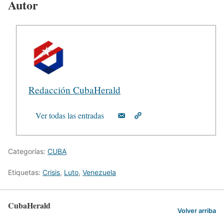
Autor
Redacción CubaHerald
Ver todas las entradas
Categorías:
CUBA
Etiquetas:
Crisis
,
Luto
,
Venezuela
CubaHerald
Volver arriba