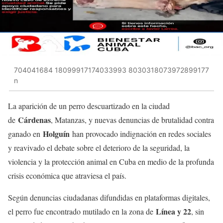
704041684 18099917174033993 8030318073972899177
n
La aparición de un perro descuartizado en la ciudad
Cárdenas
de
, Matanzas, y nuevas denuncias de brutalidad contra
Holguín
ganado en
han provocado indignación en redes sociales
y reavivado el debate sobre el deterioro de la seguridad, la
violencia y la protección animal en Cuba en medio de la profunda
crisis económica que atraviesa el país.
Según denuncias ciudadanas difundidas en plataformas digitales,
Línea y 22
el perro fue encontrado mutilado en la zona de
, sin