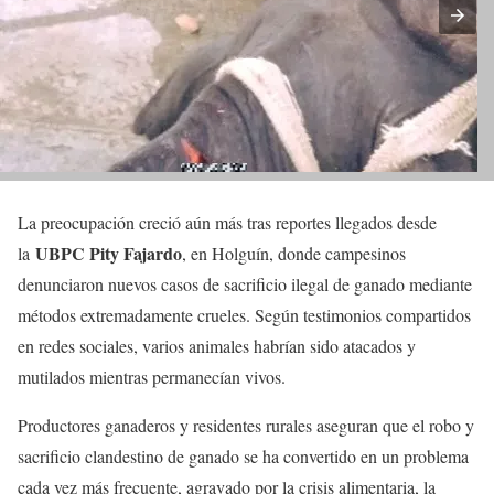
La preocupación creció aún más tras reportes llegados desde
UBPC Pity Fajardo
la
, en Holguín, donde campesinos
denunciaron nuevos casos de sacrificio ilegal de ganado mediante
métodos extremadamente crueles. Según testimonios compartidos
en redes sociales, varios animales habrían sido atacados y
mutilados mientras permanecían vivos.
Productores ganaderos y residentes rurales aseguran que el robo y
sacrificio clandestino de ganado se ha convertido en un problema
cada vez más frecuente, agravado por la crisis alimentaria, la