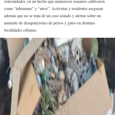
extremidades, en un hecho que numerosos usuarios calificaron
como “inhumano” y “atroz”. Activistas y residentes aseguran
además que no se trata de un caso aislado y alertan sobre un
aumento de desapariciones de perros y gatos en distintas
localidades cubanas.