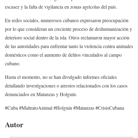
escasez y la falta de vigilancia en zonas agrícolas del país.
En redes sociales, numerosos cubanos expresaron preocupación
por lo que consideran un creciente proceso de deshumanización y
deterioro social dentro de la isla. Otros reclamaron mayor acción
de las autoridades para enfrentar tanto la violencia contra animales
domésticos como el aumento de delitos vinculados al campo
cubano.
Hasta el momento, no se han divulgado informes oficiales
detallando investigaciones o arrestos relacionados con los casos
denunciados en Matanzas y Holguín.
#Cuba #MaltratoAnimal #Holguin #Matanzas #CrisisCubana
Autor