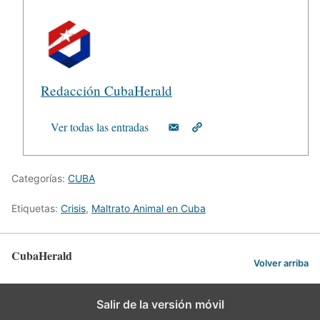
Redacción CubaHerald
Ver todas las entradas
Categorías:
CUBA
Etiquetas:
Crisis
,
Maltrato Animal en Cuba
CubaHerald
Volver arriba
Salir de la versión móvil