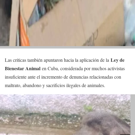
Ley de
Las críticas también apuntaron hacia la aplicación de la
Bienestar Animal
en Cuba, considerada por muchos activistas
insuficiente ante el incremento de denuncias relacionadas con
maltrato, abandono y sacrificios ilegales de animales.