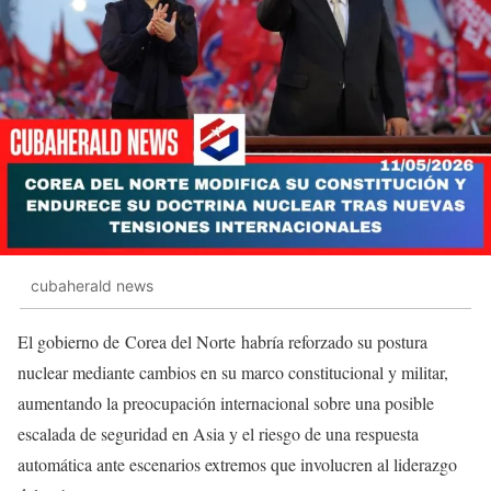
cubaherald news
El gobierno de Corea del Norte habría reforzado su postura
nuclear mediante cambios en su marco constitucional y militar,
aumentando la preocupación internacional sobre una posible
escalada de seguridad en Asia y el riesgo de una respuesta
automática ante escenarios extremos que involucren al liderazgo