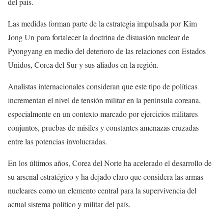
del país.
Las medidas forman parte de la estrategia impulsada por Kim
Jong Un para fortalecer la doctrina de disuasión nuclear de
Pyongyang en medio del deterioro de las relaciones con Estados
Unidos, Corea del Sur y sus aliados en la región.
Analistas internacionales consideran que este tipo de políticas
incrementan el nivel de tensión militar en la península coreana,
especialmente en un contexto marcado por ejercicios militares
conjuntos, pruebas de misiles y constantes amenazas cruzadas
entre las potencias involucradas.
En los últimos años, Corea del Norte ha acelerado el desarrollo de
su arsenal estratégico y ha dejado claro que considera las armas
nucleares como un elemento central para la supervivencia del
actual sistema político y militar del país.