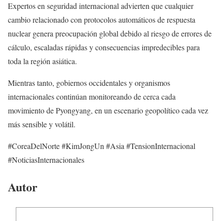
Expertos en seguridad internacional advierten que cualquier
cambio relacionado con protocolos automáticos de respuesta
nuclear genera preocupación global debido al riesgo de errores de
cálculo, escaladas rápidas y consecuencias impredecibles para
toda la región asiática.
Mientras tanto, gobiernos occidentales y organismos
internacionales continúan monitoreando de cerca cada
movimiento de Pyongyang, en un escenario geopolítico cada vez
más sensible y volátil.
#CoreaDelNorte #KimJongUn #Asia #TensionInternacional
#NoticiasInternacionales
Autor