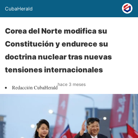
CubaHerald
Corea del Norte modifica su
Constitución y endurece su
doctrina nuclear tras nuevas
tensiones internacionales
hace 3 meses
Redacción CubaHerald