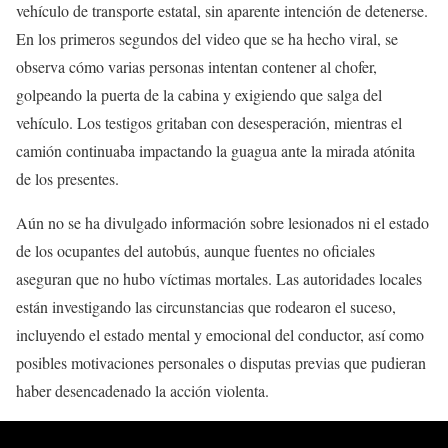
vehículo de transporte estatal, sin aparente intención de detenerse.
En los primeros segundos del video que se ha hecho viral, se
observa cómo varias personas intentan contener al chofer,
golpeando la puerta de la cabina y exigiendo que salga del
vehículo. Los testigos gritaban con desesperación, mientras el
camión continuaba impactando la guagua ante la mirada atónita
de los presentes.
Aún no se ha divulgado información sobre lesionados ni el estado
de los ocupantes del autobús, aunque fuentes no oficiales
aseguran que no hubo víctimas mortales. Las autoridades locales
están investigando las circunstancias que rodearon el suceso,
incluyendo el estado mental y emocional del conductor, así como
posibles motivaciones personales o disputas previas que pudieran
haber desencadenado la acción violenta.