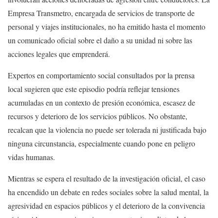
Empresa Transmetro, encargada de servicios de transporte de
personal y viajes institucionales, no ha emitido hasta el momento
un comunicado oficial sobre el daño a su unidad ni sobre las
acciones legales que emprenderá.
Expertos en comportamiento social consultados por la prensa
local sugieren que este episodio podría reflejar tensiones
acumuladas en un contexto de presión económica, escasez de
recursos y deterioro de los servicios públicos. No obstante,
recalcan que la violencia no puede ser tolerada ni justificada bajo
ninguna circunstancia, especialmente cuando pone en peligro
vidas humanas.
Mientras se espera el resultado de la investigación oficial, el caso
ha encendido un debate en redes sociales sobre la salud mental, la
agresividad en espacios públicos y el deterioro de la convivencia