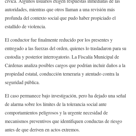
cívica. Algunos usuarios exigen respuestas inmediatas de las
autoridades, mientras que otros llaman a una revisión más
profunda del contexto social que pudo haber propiciado el
estallido de violencia.
El conductor fue finalmente reducido por los presentes y
entregado a las fuerzas del orden, quienes lo trasladaron para su
custodia y posterior interrogatorio. La Fiscalía Municipal de
Cárdenas analiza posibles cargos que podrían incluir daños a la
propiedad estatal, conducción temeraria y atentado contra la
seguridad pública.
El caso permanece bajo investigación, pero ha dejado una señal
de alarma sobre los límites de la tolerancia social ante
comportamientos peligrosos y la urgente necesidad de
mecanismos preventivos que identifiquen conductas de riesgo
antes de que deriven en actos extremos.