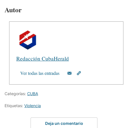
Autor
Redacción CubaHerald
Ver todas las entradas
Categorías:
CUBA
Etiquetas:
Violencia
Deja un comentario