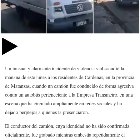
Un inusual y alarmante incidente de violencia vial sacudió la
mañana de este lunes a los residentes de Cárdenas, en la provincia
de Matanzas, cuando un camión fue conducido de forma agresiva
contra un autobús perteneciente a la Empresa Transmetro, en una
escena que ha circulado ampliamente en redes sociales y ha
dejado perplejos a quienes la presenciaron.
El conductor del camión, cuya identidad no ha sido confirmada
oficialmente, fue grabado mientras embestía repetidamente el