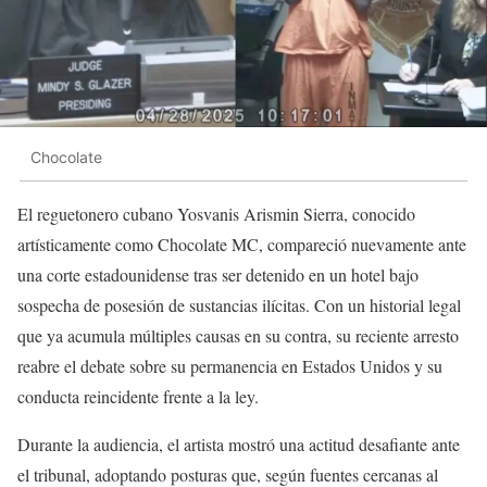
Chocolate
El reguetonero cubano Yosvanis Arismin Sierra, conocido
artísticamente como Chocolate MC, compareció nuevamente ante
una corte estadounidense tras ser detenido en un hotel bajo
sospecha de posesión de sustancias ilícitas. Con un historial legal
que ya acumula múltiples causas en su contra, su reciente arresto
reabre el debate sobre su permanencia en Estados Unidos y su
conducta reincidente frente a la ley.
Durante la audiencia, el artista mostró una actitud desafiante ante
el tribunal, adoptando posturas que, según fuentes cercanas al