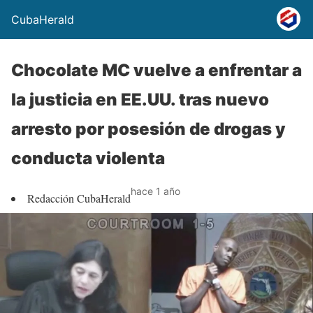
CubaHerald
Chocolate MC vuelve a enfrentar a
la justicia en EE.UU. tras nuevo
arresto por posesión de drogas y
conducta violenta
hace 1 año
Redacción CubaHerald