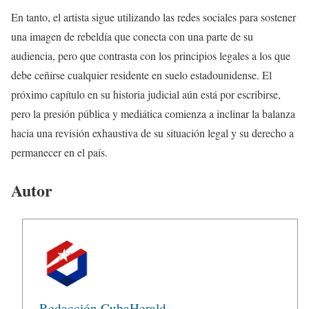
En tanto, el artista sigue utilizando las redes sociales para sostener
una imagen de rebeldía que conecta con una parte de su
audiencia, pero que contrasta con los principios legales a los que
debe ceñirse cualquier residente en suelo estadounidense. El
próximo capítulo en su historia judicial aún está por escribirse,
pero la presión pública y mediática comienza a inclinar la balanza
hacia una revisión exhaustiva de su situación legal y su derecho a
permanecer en el país.
Autor
Redacción CubaHerald