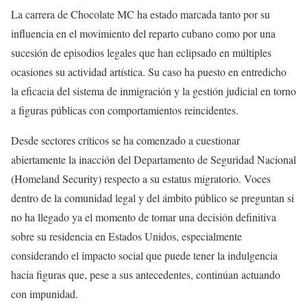
La carrera de Chocolate MC ha estado marcada tanto por su
influencia en el movimiento del reparto cubano como por una
sucesión de episodios legales que han eclipsado en múltiples
ocasiones su actividad artística. Su caso ha puesto en entredicho
la eficacia del sistema de inmigración y la gestión judicial en torno
a figuras públicas con comportamientos reincidentes.
Desde sectores críticos se ha comenzado a cuestionar
abiertamente la inacción del Departamento de Seguridad Nacional
(Homeland Security) respecto a su estatus migratorio. Voces
dentro de la comunidad legal y del ámbito público se preguntan si
no ha llegado ya el momento de tomar una decisión definitiva
sobre su residencia en Estados Unidos, especialmente
considerando el impacto social que puede tener la indulgencia
hacia figuras que, pese a sus antecedentes, continúan actuando
con impunidad.