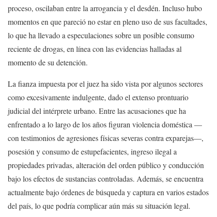
proceso, oscilaban entre la arrogancia y el desdén. Incluso hubo
momentos en que pareció no estar en pleno uso de sus facultades,
lo que ha llevado a especulaciones sobre un posible consumo
reciente de drogas, en línea con las evidencias halladas al
momento de su detención.
La fianza impuesta por el juez ha sido vista por algunos sectores
como excesivamente indulgente, dado el extenso prontuario
judicial del intérprete urbano. Entre las acusaciones que ha
enfrentado a lo largo de los años figuran violencia doméstica —
con testimonios de agresiones físicas severas contra exparejas—,
posesión y consumo de estupefacientes, ingreso ilegal a
propiedades privadas, alteración del orden público y conducción
bajo los efectos de sustancias controladas. Además, se encuentra
actualmente bajo órdenes de búsqueda y captura en varios estados
del país, lo que podría complicar aún más su situación legal.