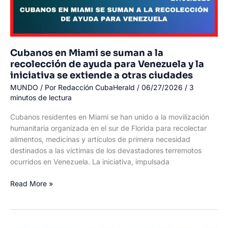
Cubanos en Miami se suman a la
recolección de ayuda para Venezuela y la
iniciativa se extiende a otras ciudades
MUNDO
/ Por
Redacción CubaHerald
/
06/27/2026
/
3
minutos de lectura
Cubanos residentes en Miami se han unido a la movilización
humanitaria organizada en el sur de Florida para recolectar
alimentos, medicinas y artículos de primera necesidad
destinados a las víctimas de los devastadores terremotos
ocurridos en Venezuela. La iniciativa, impulsada
Cubanos
Read More »
en
Miami
se
suman